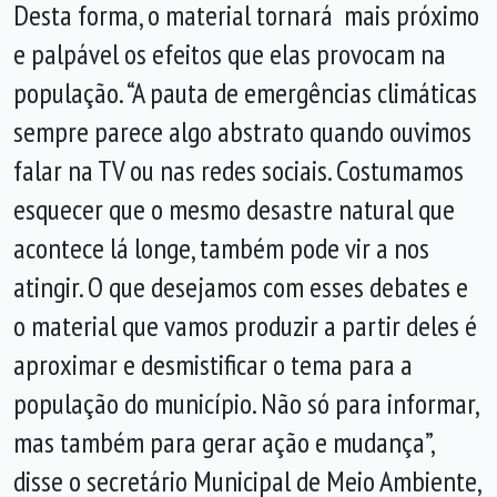
Desta forma, o material tornará mais próximo
e palpável os efeitos que elas provocam na
população. “A pauta de emergências climáticas
sempre parece algo abstrato quando ouvimos
falar na TV ou nas redes sociais. Costumamos
esquecer que o mesmo desastre natural que
acontece lá longe, também pode vir a nos
atingir. O que desejamos com esses debates e
o material que vamos produzir a partir deles é
aproximar e desmistificar o tema para a
população do município. Não só para informar,
mas também para gerar ação e mudança”,
disse o secretário Municipal de Meio Ambiente,