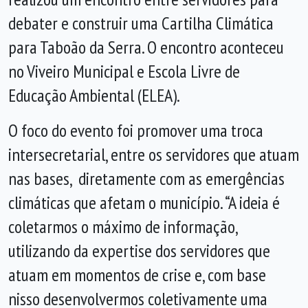
debater e construir uma Cartilha Climática
para Taboão da Serra. O encontro aconteceu
no Viveiro Municipal e Escola Livre de
Educação Ambiental (ELEA).
O foco do evento foi promover uma troca
intersecretarial, entre os servidores que atuam
nas bases, diretamente com as emergências
climáticas que afetam o município. “A ideia é
coletarmos o máximo de informação,
utilizando da expertise dos servidores que
atuam em momentos de crise e, com base
nisso desenvolvermos coletivamente uma