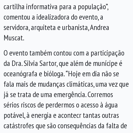
cartilha informativa para a população”,
comentou a idealizadora do evento, a
servidora, arquiteta e urbanista, Andrea
Muscat.
O evento também contou com a participação
da Dra. Silvia Sartor, que além de munícipe é
oceanógrafa e bióloga. “Hoje em dia não se
fala mais de mudanças climáticas, uma vez que
já se trata de uma emergência. Corremos
sérios riscos de perdermos o acesso à água
potável, à energia e acontecr tantas outras
catástrofes que são consequências da falta de