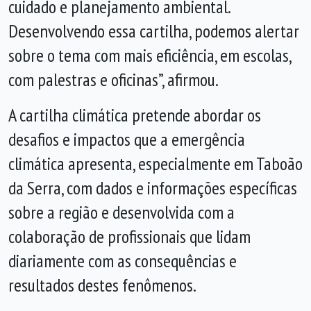
cuidado e planejamento ambiental.
Desenvolvendo essa cartilha, podemos alertar
sobre o tema com mais eficiência, em escolas,
com palestras e oficinas”, afirmou.
A cartilha climática pretende abordar os
desafios e impactos que a emergência
climática apresenta, especialmente em Taboão
da Serra, com dados e informações específicas
sobre a região e desenvolvida com a
colaboração de profissionais que lidam
diariamente com as consequências e
resultados destes fenômenos.