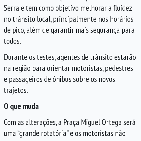
Serra e tem como objetivo melhorar a fluidez
no trânsito local, principalmente nos horários
de pico, além de garantir mais segurança para
todos.
Durante os testes, agentes de trânsito estarão
na região para orientar motoristas, pedestres
e passageiros de ônibus sobre os novos
trajetos.
O que muda
Com as alterações, a Praça Miguel Ortega será
uma “grande rotatória” e os motoristas não