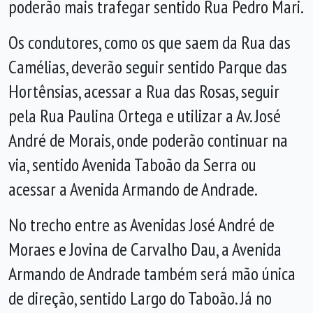
poderão mais trafegar sentido Rua Pedro Mari.
Os condutores, como os que saem da Rua das
Camélias, deverão seguir sentido Parque das
Hortênsias, acessar a Rua das Rosas, seguir
pela Rua Paulina Ortega e utilizar a Av. José
André de Morais, onde poderão continuar na
via, sentido Avenida Taboão da Serra ou
acessar a Avenida Armando de Andrade.
No trecho entre as Avenidas José André de
Moraes e Jovina de Carvalho Dau, a Avenida
Armando de Andrade também será mão única
de direção, sentido Largo do Taboão. Já no