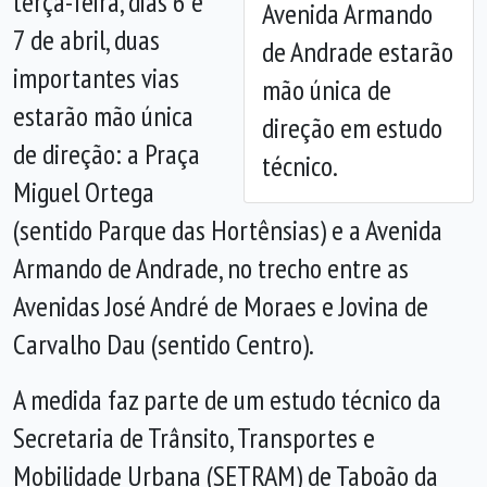
terça-feira, dias 6 e
Avenida Armando
7 de abril, duas
de Andrade estarão
importantes vias
mão única de
estarão mão única
direção em estudo
de direção: a Praça
técnico.
Miguel Ortega
(sentido Parque das Hortênsias) e a Avenida
Armando de Andrade, no trecho entre as
Avenidas José André de Moraes e Jovina de
Carvalho Dau (sentido Centro).
A medida faz parte de um estudo técnico da
Secretaria de Trânsito, Transportes e
Mobilidade Urbana (SETRAM) de Taboão da