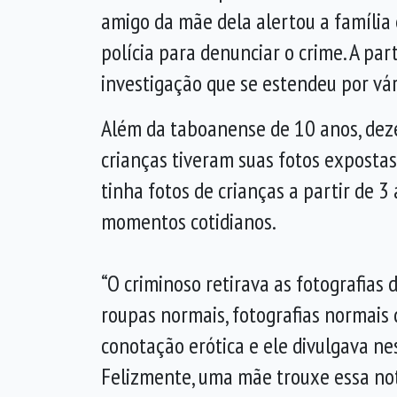
amigo da mãe dela alertou a família
polícia para denunciar o crime. A par
investigação que se estendeu por vá
Além da taboanense de 10 anos, dez
crianças tiveram suas fotos expostas
tinha fotos de crianças a partir de 3
momentos cotidianos.
“O criminoso retirava as fotografias 
roupas normais, fotografias normais 
conotação erótica e ele divulgava nes
Felizmente, uma mãe trouxe essa notí