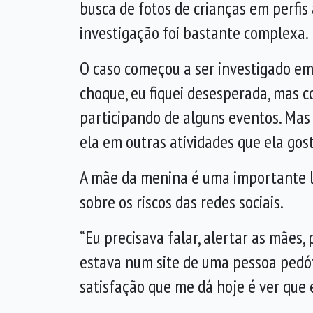
busca de fotos de crianças em perfis 
investigação foi bastante complexa.
O caso começou a ser investigado em
choque, eu fiquei desesperada, mas c
participando de alguns eventos. Mas 
ela em outras atividades que ela gost
A mãe da menina é uma importante lid
sobre os riscos das redes sociais.
“Eu precisava falar, alertar as mães,
estava num site de uma pessoa pedóf
satisfação que me dá hoje é ver que e