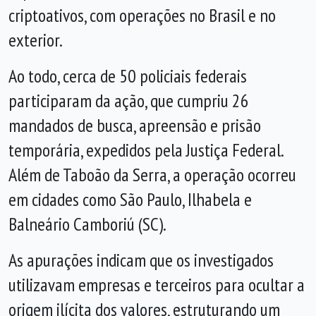
criptoativos, com operações no Brasil e no
exterior.
Ao todo, cerca de 50 policiais federais
participaram da ação, que cumpriu 26
mandados de busca, apreensão e prisão
temporária, expedidos pela Justiça Federal.
Além de Taboão da Serra, a operação ocorreu
em cidades como São Paulo, Ilhabela e
Balneário Camboriú (SC).
As apurações indicam que os investigados
utilizavam empresas e terceiros para ocultar a
origem ilícita dos valores, estruturando um