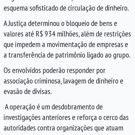
esquema sofisticado de circulação de dinheiro.
A Justiça determinou o bloqueio de bens e
valores até R$ 934 milhões, além de restrições
que impedem a movimentação de empresas e
a transferência de patrimônio ligado ao grupo.
Os envolvidos poderão responder por
associação criminosa, lavagem de dinheiro e
evasão de divisas.
A operação é um desdobramento de
investigações anteriores e reforça o cerco das
autoridades contra organizações que atuam