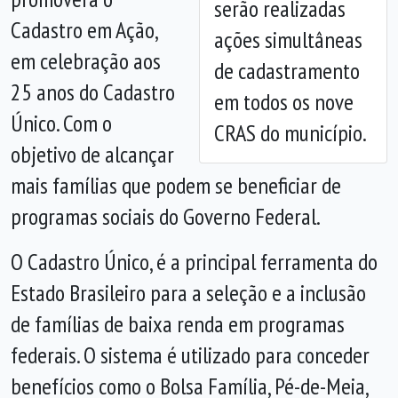
serão realizadas
Cadastro em Ação,
ações simultâneas
em celebração aos
de cadastramento
25 anos do Cadastro
em todos os nove
Único. Com o
CRAS do município.
objetivo de alcançar
mais famílias que podem se beneficiar de
programas sociais do Governo Federal.
O Cadastro Único, é a principal ferramenta do
Estado Brasileiro para a seleção e a inclusão
de famílias de baixa renda em programas
federais. O sistema é utilizado para conceder
benefícios como o Bolsa Família, Pé-de-Meia,