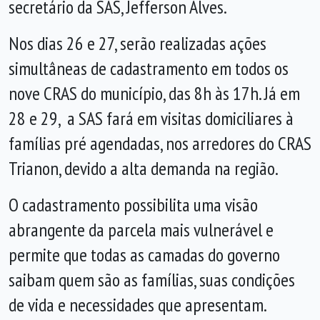
secretário da SAS, Jefferson Alves.
Nos dias 26 e 27, serão realizadas ações
simultâneas de cadastramento em todos os
nove CRAS do município, das 8h às 17h. Já em
28 e 29, a SAS fará em visitas domiciliares à
famílias pré agendadas, nos arredores do CRAS
Trianon, devido a alta demanda na região.
O cadastramento possibilita uma visão
abrangente da parcela mais vulnerável e
permite que todas as camadas do governo
saibam quem são as famílias, suas condições
de vida e necessidades que apresentam.