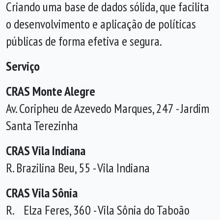
Criando uma base de dados sólida, que facilita
o desenvolvimento e aplicação de políticas
públicas de forma efetiva e segura.
Serviço
CRAS Monte Alegre
Av. Coripheu de Azevedo Marques, 247 - Jardim
Santa Terezinha
CRAS Vila Indiana
R. Brazilina Beu, 55 - Vila Indiana
CRAS Vila Sônia
R. Elza Feres, 360 - Vila Sônia do Taboão