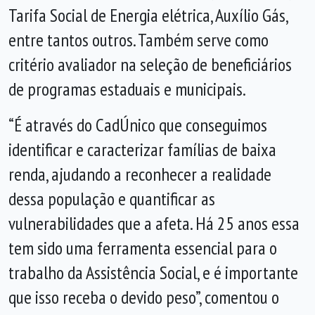
Tarifa Social de Energia elétrica, Auxílio Gás,
entre tantos outros. Também serve como
critério avaliador na seleção de beneficiários
de programas estaduais e municipais.
“É através do CadÚnico que conseguimos
identificar e caracterizar famílias de baixa
renda, ajudando a reconhecer a realidade
dessa população e quantificar as
vulnerabilidades que a afeta. Há 25 anos essa
tem sido uma ferramenta essencial para o
trabalho da Assistência Social, e é importante
que isso receba o devido peso”, comentou o