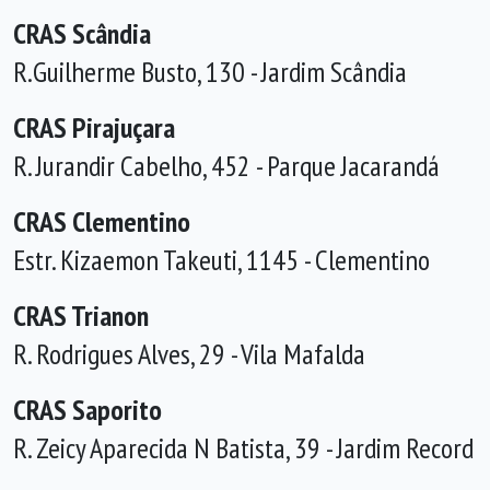
CRAS Scândia
R.Guilherme Busto, 130 - Jardim Scândia
CRAS Pirajuçara
R. Jurandir Cabelho, 452 - Parque Jacarandá
CRAS Clementino
Estr. Kizaemon Takeuti, 1145 - Clementino
CRAS Trianon
R. Rodrigues Alves, 29 - Vila Mafalda
CRAS Saporito
R. Zeicy Aparecida N Batista, 39 - Jardim Record