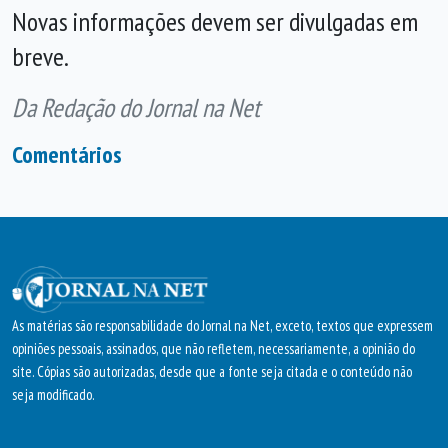
Novas informações devem ser divulgadas em
breve.
Da Redação do Jornal na Net
Comentários
As matérias são responsabilidade do Jornal na Net, exceto, textos que expressem
opiniões pessoais, assinados, que não refletem, necessariamente, a opinião do
site. Cópias são autorizadas, desde que a fonte seja citada e o conteúdo não
seja modificado.