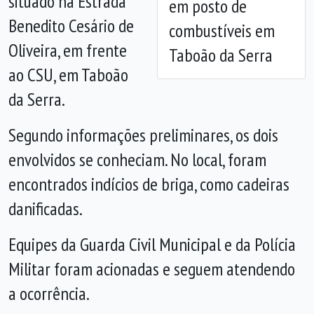
situado na Estrada
em posto de
Benedito Cesário de
combustíveis em
Oliveira, em frente
Taboão da Serra
ao CSU, em Taboão
da Serra.
Segundo informações preliminares, os dois
envolvidos se conheciam. No local, foram
encontrados indícios de briga, como cadeiras
danificadas.
Equipes da Guarda Civil Municipal e da Polícia
Militar foram acionadas e seguem atendendo
a ocorrência.