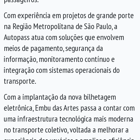
Com experiência em projetos de grande porte
na Região Metropolitana de São Paulo, a
Autopass atua com soluções que envolvem
meios de pagamento, segurança da
informação, monitoramento contínuo e
integração com sistemas operacionais do
transporte.
Com a implantação da nova bilhetagem
eletrônica, Embu das Artes passa a contar com
uma infraestrutura tecnológica mais moderna
no transporte coletivo, voltada a melhorar a