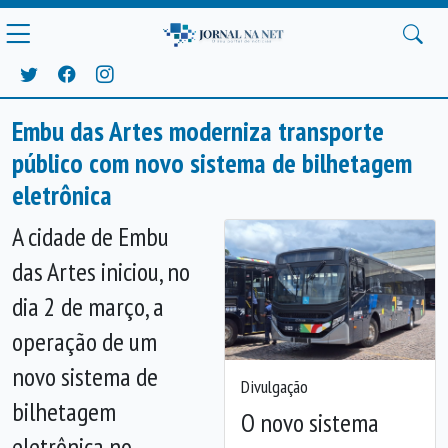
Embu das Artes moderniza transporte
público com novo sistema de bilhetagem
eletrônica
A cidade de Embu
das Artes iniciou, no
dia 2 de março, a
operação de um
novo sistema de
Divulgação
bilhetagem
O novo sistema
eletrônica no