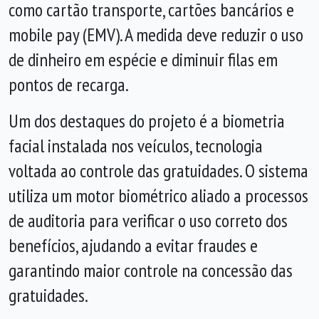
como cartão transporte, cartões bancários e
mobile pay (EMV). A medida deve reduzir o uso
de dinheiro em espécie e diminuir filas em
pontos de recarga.
Um dos destaques do projeto é a biometria
facial instalada nos veículos, tecnologia
voltada ao controle das gratuidades. O sistema
utiliza um motor biométrico aliado a processos
de auditoria para verificar o uso correto dos
benefícios, ajudando a evitar fraudes e
garantindo maior controle na concessão das
gratuidades.