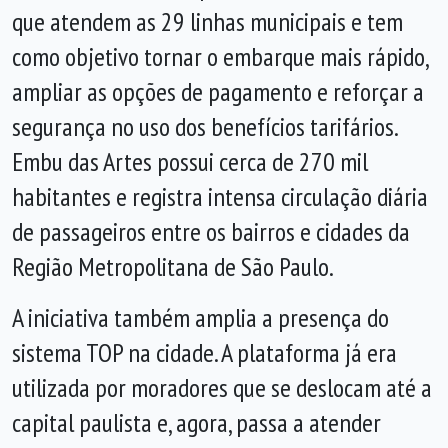
que atendem as 29 linhas municipais e tem
como objetivo tornar o embarque mais rápido,
ampliar as opções de pagamento e reforçar a
segurança no uso dos benefícios tarifários.
Embu das Artes possui cerca de 270 mil
habitantes e registra intensa circulação diária
de passageiros entre os bairros e cidades da
Região Metropolitana de São Paulo.
A iniciativa também amplia a presença do
sistema TOP na cidade. A plataforma já era
utilizada por moradores que se deslocam até a
capital paulista e, agora, passa a atender