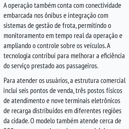
A operação também conta com conectividade
embarcada nos ônibus e integração com
sistemas de gestão de frota, permitindo o
monitoramento em tempo real da operação e
ampliando o controle sobre os veículos. A
tecnologia contribui para melhorar a eficiência
do serviço prestado aos passageiros.
Para atender os usuários, a estrutura comercial
inclui seis pontos de venda, três postos físicos
de atendimento e nove terminais eletrônicos
de recarga distribuídos em diferentes regiões
da cidade. O modelo também atende cerca de