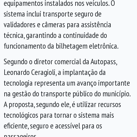
equipamentos instalados nos veículos. O
sistema inclui transporte seguro de
validadores e câmeras para assistência
técnica, garantindo a continuidade do
funcionamento da bilhetagem eletrônica.
Segundo o diretor comercial da Autopass,
Leonardo Ceragioli, a implantação da
tecnologia representa um avanço importante
na gestão do transporte público do município.
A proposta, segundo ele, é utilizar recursos
tecnológicos para tornar o sistema mais
eficiente, seguro e acessível para os
passageiros.