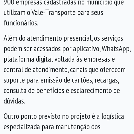
900 empresas cadastradas no município que
utilizam o Vale-Transporte para seus
funcionários.
Além do atendimento presencial, os serviços
podem ser acessados por aplicativo, WhatsApp,
plataforma digital voltada às empresas e
central de atendimento, canais que oferecem
suporte para emissão de cartões, recargas,
consulta de benefícios e esclarecimento de
dúvidas.
Outro ponto previsto no projeto é a logística
especializada para manutenção dos