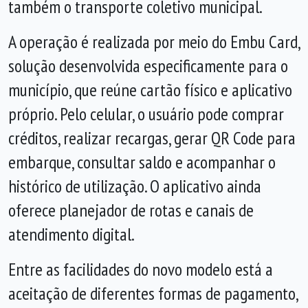
também o transporte coletivo municipal.
A operação é realizada por meio do
Embu Card,
solução desenvolvida especificamente para o
município, que reúne cartão físico e aplicativo
próprio. Pelo celular, o usuário pode comprar
créditos, realizar recargas, gerar QR Code para
embarque, consultar saldo e acompanhar o
histórico de utilização. O aplicativo ainda
oferece planejador de rotas e canais de
atendimento digital.
Entre as facilidades do novo modelo está a
aceitação de diferentes formas de pagamento,