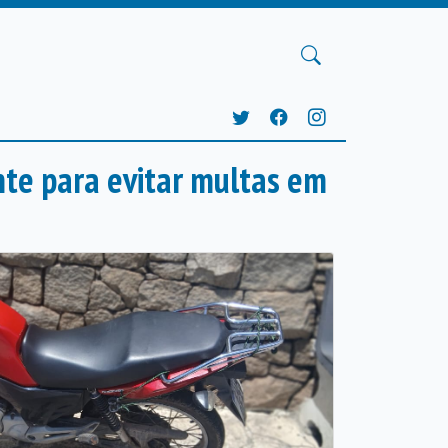
nte para evitar multas em