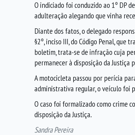
O indiciado foi conduzido ao 1º DP d
adulteração alegando que vinha rece
Diante dos fatos, o delegado respons
§2º, inciso III, do Código Penal, que
boletim, trata-se de infração cuja p
permanecer à disposição da Justiça p
A motocicleta passou por perícia para
administrativa regular, o veículo foi
O caso foi formalizado como crime co
disposição da Justiça.
Sandra Pereira