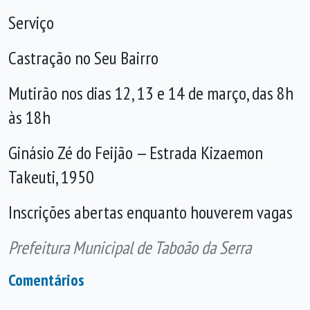
Serviço
Castração no Seu Bairro
Mutirão nos dias 12, 13 e 14 de março, das 8h
às 18h
Ginásio Zé do Feijão — Estrada Kizaemon
Takeuti, 1950
Inscrições abertas enquanto houverem vagas
Prefeitura Municipal de Taboão da Serra
Comentários