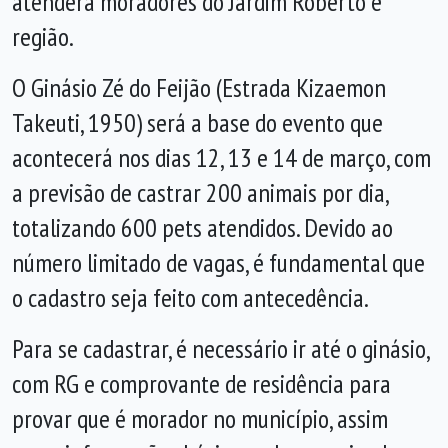
atenderá moradores do Jardim Roberto e
região.
O Ginásio Zé do Feijão (Estrada Kizaemon
Takeuti, 1950) será a base do evento que
acontecerá nos dias 12, 13 e 14 de março, com
a previsão de castrar 200 animais por dia,
totalizando 600 pets atendidos. Devido ao
número limitado de vagas, é fundamental que
o cadastro seja feito com antecedência.
Para se cadastrar, é necessário ir até o ginásio,
com RG e comprovante de residência para
provar que é morador no município, assim