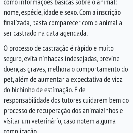
como informações básicas sobre o animal:
nome, espécie, idade e sexo. Com a inscrição
finalizada, basta comparecer com o animal a
ser castrado na data agendada.
O processo de castração é rápido e muito
seguro, evita ninhadas indesejadas, previne
doenças graves, melhora o comportamento do
pet, além de aumentar a expectativa de vida
do bichinho de estimação. É de
responsabilidade dos tutores cuidarem bem do
processo de recuperação dos animaizinhos e
visitar um veterinário, caso notem alguma
complicação.