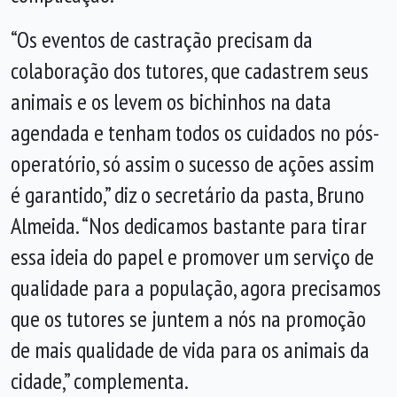
“Os eventos de castração precisam da
colaboração dos tutores, que cadastrem seus
animais e os levem os bichinhos na data
agendada e tenham todos os cuidados no pós-
operatório, só assim o sucesso de ações assim
é garantido,” diz o secretário da pasta, Bruno
Almeida. “Nos dedicamos bastante para tirar
essa ideia do papel e promover um serviço de
qualidade para a população, agora precisamos
que os tutores se juntem a nós na promoção
de mais qualidade de vida para os animais da
cidade,” complementa.