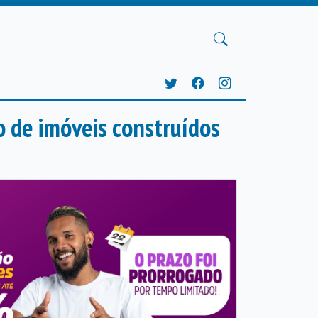
o de imóveis construídos
Próxima