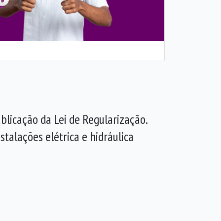
blicação da Lei de Regularização.
stalações elétrica e hidráulica