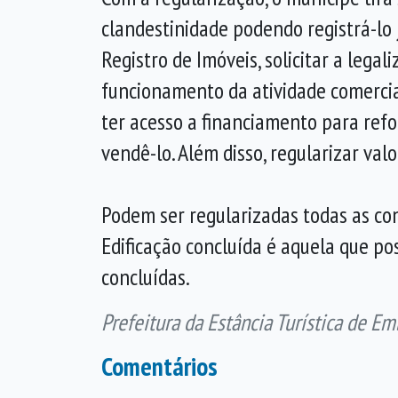
clandestinidade podendo registrá-lo 
Registro de Imóveis, solicitar a legal
funcionamento da atividade comercial
ter acesso a financiamento para ref
vendê-lo. Além disso, regularizar val
Podem ser regularizadas todas as con
Edificação concluída é aquela que pos
concluídas.
Prefeitura da Estância Turística de Em
Comentários