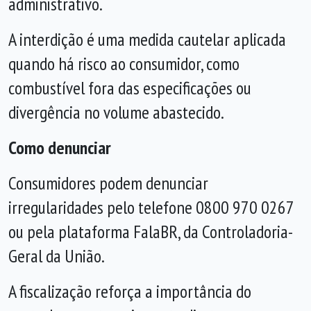
administrativo.
A interdição é uma medida cautelar aplicada
quando há risco ao consumidor, como
combustível fora das especificações ou
divergência no volume abastecido.
Como denunciar
Consumidores podem denunciar
irregularidades pelo telefone 0800 970 0267
ou pela plataforma FalaBR, da Controladoria-
Geral da União.
A fiscalização reforça a importância do