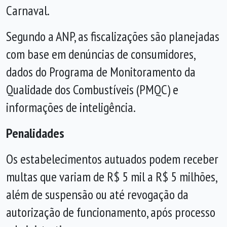
Carnaval.
Segundo a ANP, as fiscalizações são planejadas
com base em denúncias de consumidores,
dados do Programa de Monitoramento da
Qualidade dos Combustíveis (PMQC) e
informações de inteligência.
Penalidades
Os estabelecimentos autuados podem receber
multas que variam de R$ 5 mil a R$ 5 milhões,
além de suspensão ou até revogação da
autorização de funcionamento, após processo