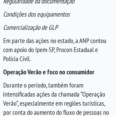
Regularidade da documentação
Condições dos equipamentos
Comercialização de GLP
Em parte das ações no estado, a ANP contou
com apoio do Ipem-SP, Procon Estadual e
Polícia Civil.
Operação Verão e foco no consumidor
Durante o período, também foram
intensificadas ações da chamada “Operação
Verão”, especialmente em regiões turísticas,
por conta do aumento do fluxo de pessoas no