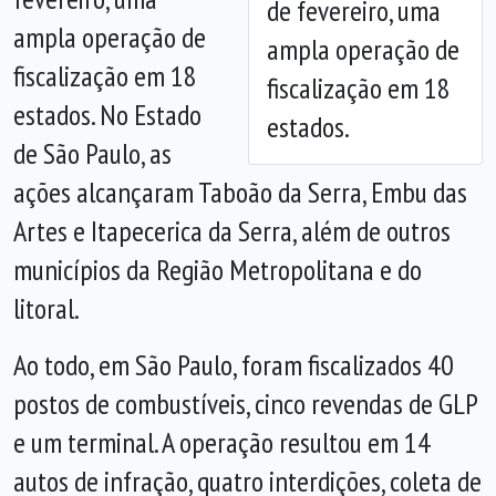
de fevereiro, uma
ampla operação de
ampla operação de
fiscalização em 18
fiscalização em 18
estados. No Estado
estados.
de São Paulo, as
ações alcançaram Taboão da Serra, Embu das
Artes e Itapecerica da Serra, além de outros
municípios da Região Metropolitana e do
litoral.
Ao todo, em São Paulo, foram fiscalizados 40
postos de combustíveis, cinco revendas de GLP
e um terminal. A operação resultou em 14
autos de infração, quatro interdições, coleta de