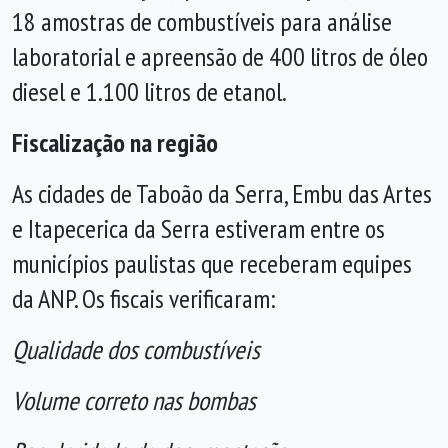
18 amostras de combustíveis para análise
laboratorial e apreensão de 400 litros de óleo
diesel e 1.100 litros de etanol.
Fiscalização na região
As cidades de Taboão da Serra, Embu das Artes
e Itapecerica da Serra estiveram entre os
municípios paulistas que receberam equipes
da ANP. Os fiscais verificaram:
Qualidade dos combustíveis
Volume correto nas bombas