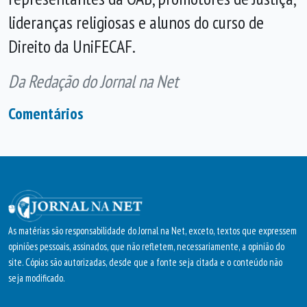
lideranças religiosas e alunos do curso de
Direito da UniFECAF.
Da Redação do Jornal na Net
Comentários
As matérias são responsabilidade do Jornal na Net, exceto, textos que expressem
opiniões pessoais, assinados, que não refletem, necessariamente, a opinião do
site. Cópias são autorizadas, desde que a fonte seja citada e o conteúdo não
seja modificado.