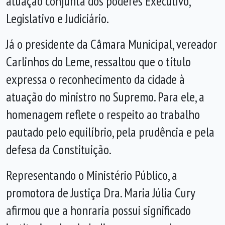
atuação conjunta dos poderes Executivo,
Legislativo e Judiciário.
Já o presidente da Câmara Municipal, vereador
Carlinhos do Leme, ressaltou que o título
expressa o reconhecimento da cidade à
atuação do ministro no Supremo. Para ele, a
homenagem reflete o respeito ao trabalho
pautado pelo equilíbrio, pela prudência e pela
defesa da Constituição.
Representando o Ministério Público, a
promotora de Justiça Dra. Maria Júlia Cury
afirmou que a honraria possui significado