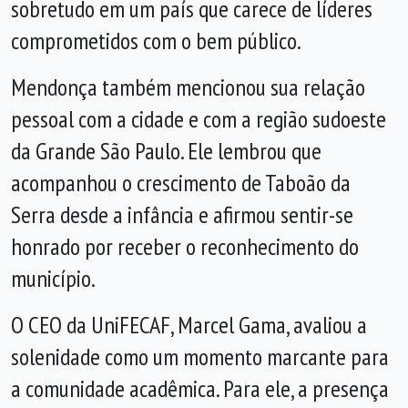
sobretudo em um país que carece de líderes
comprometidos com o bem público.
Mendonça também mencionou sua relação
pessoal com a cidade e com a região sudoeste
da Grande São Paulo. Ele lembrou que
acompanhou o crescimento de Taboão da
Serra desde a infância e afirmou sentir-se
honrado por receber o reconhecimento do
município.
O CEO da UniFECAF, Marcel Gama, avaliou a
solenidade como um momento marcante para
a comunidade acadêmica. Para ele, a presença