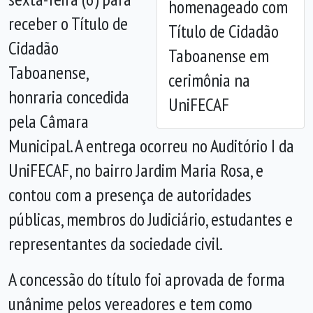
homenageado com
receber o Título de
Título de Cidadão
Cidadão
Taboanense em
Taboanense,
cerimônia na
honraria concedida
UniFECAF
pela Câmara
Municipal. A entrega ocorreu no Auditório I da
UniFECAF, no bairro Jardim Maria Rosa, e
contou com a presença de autoridades
públicas, membros do Judiciário, estudantes e
representantes da sociedade civil.
A concessão do título foi aprovada de forma
unânime pelos vereadores e tem como