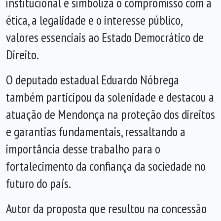
institucional e simboliza o compromisso com a
ética, a legalidade e o interesse público,
valores essenciais ao Estado Democrático de
Direito.
O deputado estadual Eduardo Nóbrega
também participou da solenidade e destacou a
atuação de Mendonça na proteção dos direitos
e garantias fundamentais, ressaltando a
importância desse trabalho para o
fortalecimento da confiança da sociedade no
futuro do país.
Autor da proposta que resultou na concessão