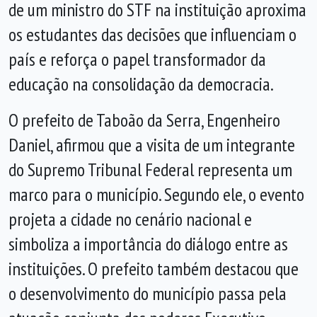
de um ministro do STF na instituição aproxima
os estudantes das decisões que influenciam o
país e reforça o papel transformador da
educação na consolidação da democracia.
O prefeito de Taboão da Serra, Engenheiro
Daniel, afirmou que a visita de um integrante
do Supremo Tribunal Federal representa um
marco para o município. Segundo ele, o evento
projeta a cidade no cenário nacional e
simboliza a importância do diálogo entre as
instituições. O prefeito também destacou que
o desenvolvimento do município passa pela