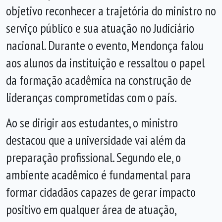
objetivo reconhecer a trajetória do ministro no
serviço público e sua atuação no Judiciário
nacional. Durante o evento, Mendonça falou
aos alunos da instituição e ressaltou o papel
da formação acadêmica na construção de
lideranças comprometidas com o país.
Ao se dirigir aos estudantes, o ministro
destacou que a universidade vai além da
preparação profissional. Segundo ele, o
ambiente acadêmico é fundamental para
formar cidadãos capazes de gerar impacto
positivo em qualquer área de atuação,