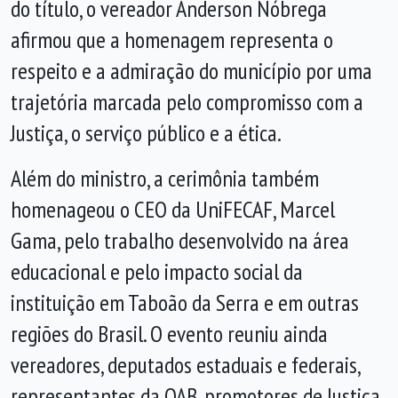
do título, o vereador Anderson Nóbrega
afirmou que a homenagem representa o
respeito e a admiração do município por uma
trajetória marcada pelo compromisso com a
Justiça, o serviço público e a ética.
Além do ministro, a cerimônia também
homenageou o CEO da UniFECAF, Marcel
Gama, pelo trabalho desenvolvido na área
educacional e pelo impacto social da
instituição em Taboão da Serra e em outras
regiões do Brasil. O evento reuniu ainda
vereadores, deputados estaduais e federais,
representantes da OAB, promotores de Justiça,