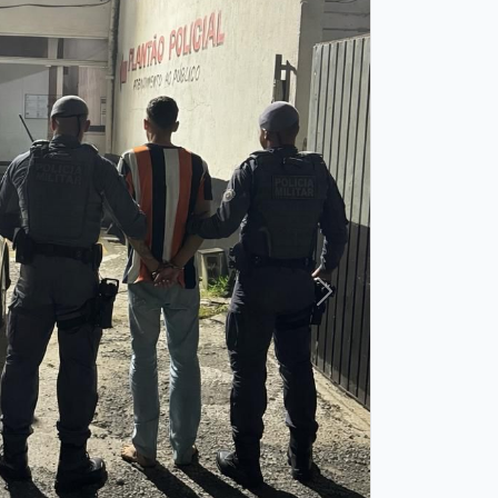
Próxima