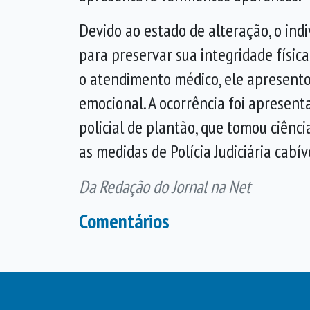
Devido ao estado de alteração, o ind
para preservar sua integridade física
o atendimento médico, ele apresent
emocional. A ocorrência foi apresent
policial de plantão, que tomou ciênci
as medidas de Polícia Judiciária cabív
Da Redação do Jornal na Net
Comentários