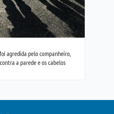
foi agredida pelo companheiro,
contra a parede e os cabelos