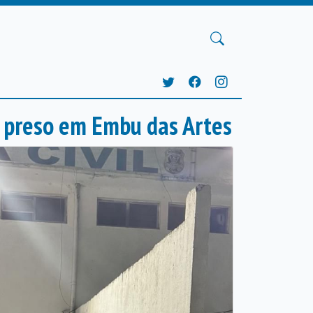
 preso em Embu das Artes