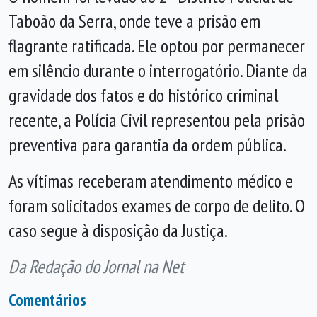
Taboão da Serra, onde teve a prisão em
flagrante ratificada. Ele optou por permanecer
em silêncio durante o interrogatório. Diante da
gravidade dos fatos e do histórico criminal
recente, a Polícia Civil representou pela prisão
preventiva para garantia da ordem pública.
As vítimas receberam atendimento médico e
foram solicitados exames de corpo de delito. O
caso segue à disposição da Justiça.
Da Redação do Jornal na Net
Comentários