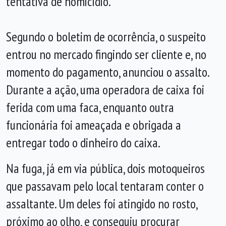
tentativa de homicídio.
Segundo o boletim de ocorrência, o suspeito
entrou no mercado fingindo ser cliente e, no
momento do pagamento, anunciou o assalto.
Durante a ação, uma operadora de caixa foi
ferida com uma faca, enquanto outra
funcionária foi ameaçada e obrigada a
entregar todo o dinheiro do caixa.
Na fuga, já em via pública, dois motoqueiros
que passavam pelo local tentaram conter o
assaltante. Um deles foi atingido no rosto,
próximo ao olho, e conseguiu procurar