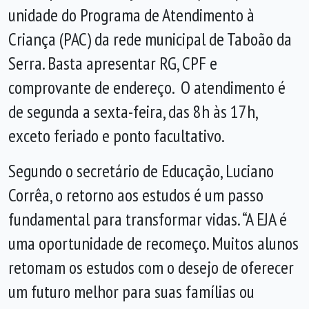
unidade do Programa de Atendimento à
Criança (PAC) da rede municipal de Taboão da
Serra. Basta apresentar RG, CPF e
comprovante de endereço. O atendimento é
de segunda a sexta-feira, das 8h às 17h,
exceto feriado e ponto facultativo.
Segundo o secretário de Educação, Luciano
Corrêa, o retorno aos estudos é um passo
fundamental para transformar vidas. “A EJA é
uma oportunidade de recomeço. Muitos alunos
retomam os estudos com o desejo de oferecer
um futuro melhor para suas famílias ou