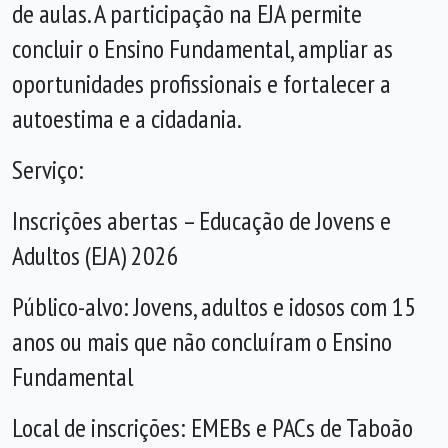
de aulas. A participação na EJA permite
concluir o Ensino Fundamental, ampliar as
oportunidades profissionais e fortalecer a
autoestima e a cidadania.
Serviço:
Inscrições abertas – Educação de Jovens e
Adultos (EJA) 2026
Público-alvo: Jovens, adultos e idosos com 15
anos ou mais que não concluíram o Ensino
Fundamental
Local de inscrições: EMEBs e PACs de Taboão