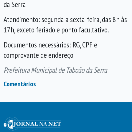
da Serra
Atendimento: segunda a sexta-feira, das 8h às
17h, exceto feriado e ponto facultativo.
Documentos necessários: RG, CPF e
comprovante de endereço
Prefeitura Municipal de Taboão da Serra
Comentários