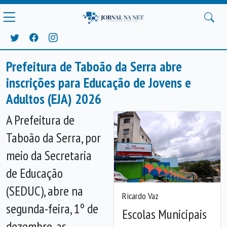
Prefeitura de Taboão da Serra abre
inscrições para Educação de Jovens e
Adultos (EJA) 2026
A Prefeitura de
Taboão da Serra, por
meio da Secretaria
de Educação
(SEDUC), abre na
Ricardo Vaz
segunda-feira, 1º de
Escolas Municipais
dezembro, as