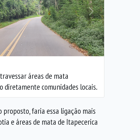
Próxima
travessar áreas de mata
o diretamente comunidades locais.
o proposto, faria essa ligação mais
tia e áreas de mata de Itapecerica