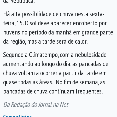
da República.
Há alta possiblidade de chuva nesta sexta-
feira, 15. O sol deve aparecer encoberto por
nuvens no período da manhã em grande parte
da região, mas a tarde será de calor.
Segundo a Climatempo, com a nebulosidade
aumentando ao longo do dia, as pancadas de
chuva voltam a ocorrer a partir da tarde em
quase todas as áreas. No fim de semana, as
pancadas de chuva continuam frequentes.
Da Redação do Jornal na Net
Comentários