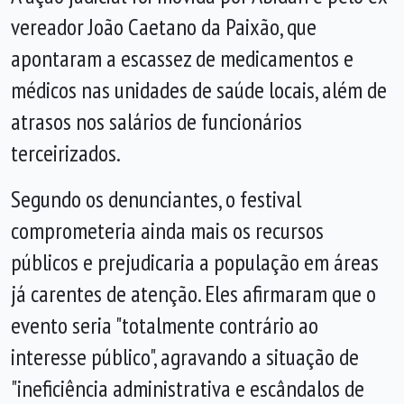
vereador João Caetano da Paixão, que
apontaram a escassez de medicamentos e
médicos nas unidades de saúde locais, além de
atrasos nos salários de funcionários
terceirizados.
Segundo os denunciantes, o festival
comprometeria ainda mais os recursos
públicos e prejudicaria a população em áreas
já carentes de atenção. Eles afirmaram que o
evento seria "totalmente contrário ao
interesse público", agravando a situação de
"ineficiência administrativa e escândalos de