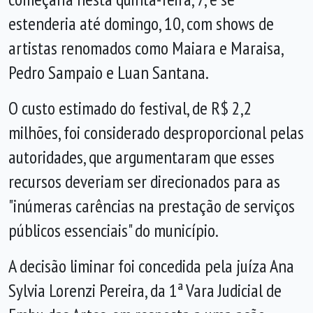
estenderia até domingo, 10, com shows de
artistas renomados como Maiara e Maraisa,
Pedro Sampaio e Luan Santana.
O custo estimado do festival, de R$ 2,2
milhões, foi considerado desproporcional pelas
autoridades, que argumentaram que esses
recursos deveriam ser direcionados para as
"inúmeras carências na prestação de serviços
públicos essenciais" do município.
A decisão liminar foi concedida pela juíza Ana
Sylvia Lorenzi Pereira, da 1ª Vara Judicial de