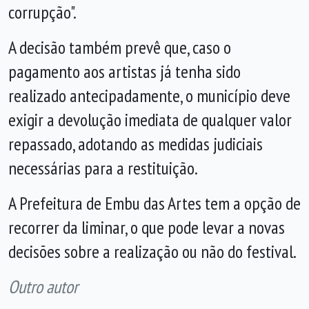
corrupção".
A decisão também prevê que, caso o
pagamento aos artistas já tenha sido
realizado antecipadamente, o município deve
exigir a devolução imediata de qualquer valor
repassado, adotando as medidas judiciais
necessárias para a restituição.
A Prefeitura de Embu das Artes tem a opção de
recorrer da liminar, o que pode levar a novas
decisões sobre a realização ou não do festival.
Outro autor