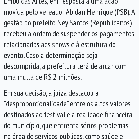
Embu das Artes, em resposta a uma ação
movida pelo vereador Abidan Henrique (PSB). A
gestão do prefeito Ney Santos (Republicanos)
recebeu a ordem de suspender os pagamentos
relacionados aos shows e à estrutura do
evento. Caso a determinação seja
descumprida, a prefeitura terá de arcar com
uma multa de R$ 2 milhões.
Em sua decisão, a juíza destacou a
"desproporcionalidade" entre os altos valores
destinados ao festival e a realidade financeira
do município, que enfrenta sérios problemas
na área de serviços públicos, como saúde e