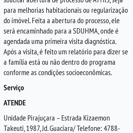
para melhorias habitacionais ou regularização
do imóvel. Feita a abertura do processo, ele
será encaminhado para a SDUHMA, onde é
agendada uma primeira visita diagnóstica.
Após a visita, é feito um relatório para dizer se
a família está ou não dentro do programa
conforme as condições socioeconômicas.
Serviço
ATENDE
Unidade Pirajuçara – Estrada Kizaemon
Takeuti, 1987, Jd. Guaciara/ Telefone: 4788-