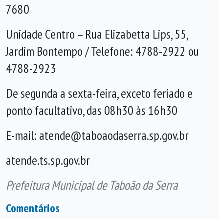
7680
Unidade Centro – Rua Elizabetta Lips, 55,
Jardim Bontempo / Telefone: 4788-2922 ou
4788-2923
De segunda a sexta-feira, exceto feriado e
ponto facultativo, das 08h30 às 16h30
E-mail: atende@taboaodaserra.sp.gov.br
atende.ts.sp.gov.br
Prefeitura Municipal de Taboão da Serra
Comentários