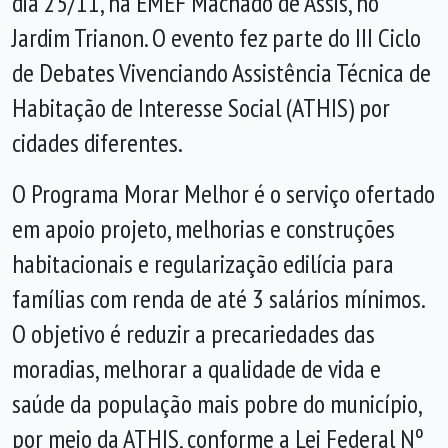
dia 25/11, na EMEF Machado de Assis, no
Jardim Trianon. O evento fez parte do III Ciclo
de Debates Vivenciando Assistência Técnica de
Habitação de Interesse Social (ATHIS) por
cidades diferentes.
O Programa Morar Melhor é o serviço ofertado
em apoio projeto, melhorias e construções
habitacionais e regularização edilícia para
famílias com renda de até 3 salários mínimos.
O objetivo é reduzir a precariedades das
moradias, melhorar a qualidade de vida e
saúde da população mais pobre do município,
por meio da ATHIS, conforme a Lei Federal Nº