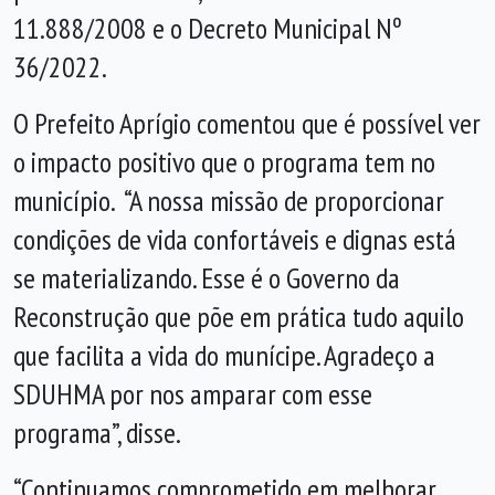
11.888/2008 e o Decreto Municipal Nº
36/2022.
O Prefeito Aprígio comentou que é possível ver
o impacto positivo que o programa tem no
município. “A nossa missão de proporcionar
condições de vida confortáveis e dignas está
se materializando. Esse é o Governo da
Reconstrução que põe em prática tudo aquilo
que facilita a vida do munícipe. Agradeço a
SDUHMA por nos amparar com esse
programa”, disse.
“Continuamos comprometido em melhorar