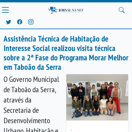
Assistência Técnica de Habitação de
Interesse Social realizou visita técnica
sobre a 2ª Fase do Programa Morar Melhor
em Taboão da Serra
O Governo Municipal
de Taboão da Serra,
através da
Secretaria de
Desenvolvimento
.
Urbano, Habitação e