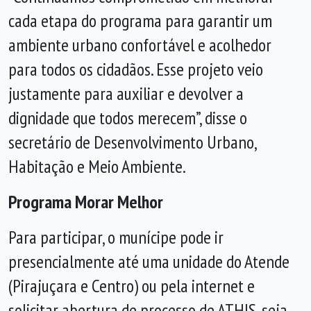
cada etapa do programa para garantir um
ambiente urbano confortável e acolhedor
para todos os cidadãos. Esse projeto veio
justamente para auxiliar e devolver a
dignidade que todos merecem”, disse o
secretário de Desenvolvimento Urbano,
Habitação e Meio Ambiente.
Programa Morar Melhor
Para participar, o munícipe pode ir
presencialmente até uma unidade do Atende
(Pirajuçara e Centro) ou pela internet e
solicitar abertura de processo de ATHIS, seja