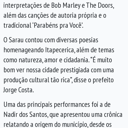
interpretações de Bob Marley e The Doors,
além das canções de autoria própria e o
tradicional ‘Parabéns pra Você’.
O Sarau contou com diversas poesias
homenageando Itapecerica, além de temas
como natureza, amor e cidadania. “É muito
bom ver nossa cidade prestigiada com uma
produção cultural tão rica”, disse o prefeito
Jorge Costa.
Uma das principais performances foi a de
Nadir dos Santos, que apresentou uma crônica
relatando a origem do município, desde os