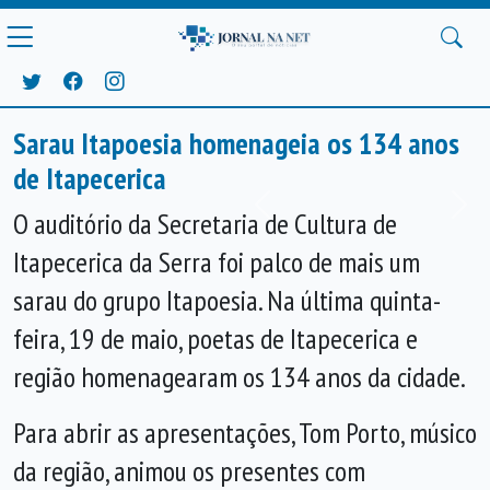
Sarau Itapoesia homenageia os 134 anos
de Itapecerica
Anterior
Próx
O auditório da Secretaria de Cultura de
Itapecerica da Serra foi palco de mais um
sarau do grupo Itapoesia. Na última quinta-
feira, 19 de maio, poetas de Itapecerica e
região homenagearam os 134 anos da cidade.
Para abrir as apresentações, Tom Porto, músico
da região, animou os presentes com