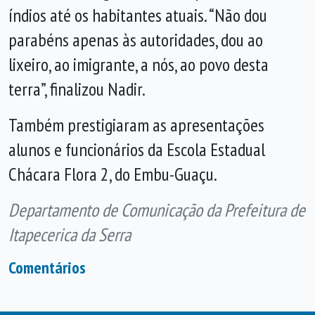
índios até os habitantes atuais. “Não dou
parabéns apenas às autoridades, dou ao
lixeiro, ao imigrante, a nós, ao povo desta
terra”, finalizou Nadir.
Também prestigiaram as apresentações
alunos e funcionários da Escola Estadual
Chácara Flora 2, do Embu-Guaçu.
Departamento de Comunicação da Prefeitura de
Itapecerica da Serra
Comentários