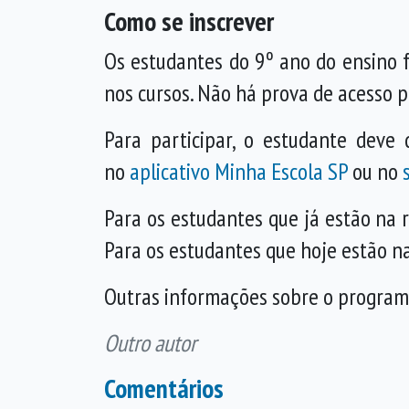
Como se inscrever
Os estudantes do 9º ano do ensino 
nos cursos. Não há prova de acesso 
Para participar, o estudante deve 
no
aplicativo Minha Escola SP
ou no
Para os estudantes que já estão na r
Para os estudantes que hoje estão na
Outras informações sobre o program
Outro autor
Comentários