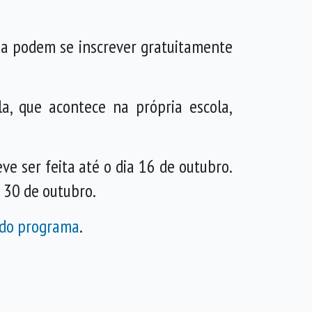
da podem se inscrever gratuitamente
la, que acontece na própria escola,
ve ser feita até o dia 16 de outubro.
ia 30 de outubro.
 do programa
.