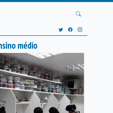
ensino médio