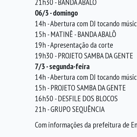
21h30 - BANDA ABALÔ
06/3 - domingo
14h - Abertura com DJ tocando músic
15h - MATINÊ - BANDA ABALÔ
19h - Apresentação da corte
19h30 - PROJETO SAMBA DA GENTE
7/3 - segunda-feira
14h - Abertura com DJ tocando músic
15h - PROJETO SAMBA DA GENTE
16h50 - DESFILE DOS BLOCOS
21h - GRUPO SEQUÊNCIA
Com informações da prefeitura de 