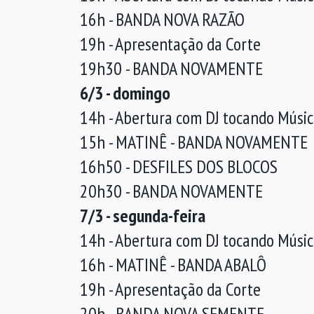
16h - BANDA NOVA RAZÃO
19h - Apresentação da Corte
19h30 - BANDA NOVAMENTE
6/3 - domingo
14h - Abertura com DJ tocando Músic
15h - MATINÊ - BANDA NOVAMENTE
16h50 - DESFILES DOS BLOCOS
20h30 - BANDA NOVAMENTE
7/3 - segunda-feira
14h - Abertura com DJ tocando Músic
16h - MATINÊ - BANDA ABALÔ
19h - Apresentação da Corte
20h - BANDA NOVA SEMENTE