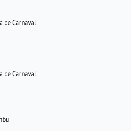
a de Carnaval
a de Carnaval
Embu