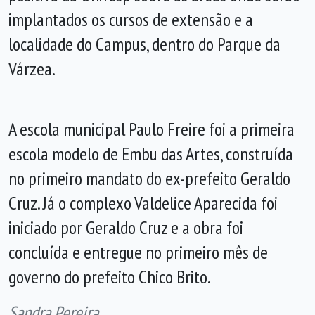
implantados os cursos de extensão e a
localidade do Campus, dentro do Parque da
Várzea.
A escola municipal Paulo Freire foi a primeira
escola modelo de Embu das Artes, construída
no primeiro mandato do ex-prefeito Geraldo
Cruz. Já o complexo Valdelice Aparecida foi
iniciado por Geraldo Cruz e a obra foi
concluída e entregue no primeiro mês de
governo do prefeito Chico Brito.
Sandra Pereira