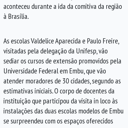
aconteceu durante a ida da comitiva da região
à Brasília.
As escolas Valdelice Aparecida e Paulo Freire,
visitadas pela delegação da Unifesp, vão
sediar os cursos de extensão promovidos pela
Universidade Federal em Embu, que vão
atender moradores de 30 cidades, segundo as
estimativas iniciais. O corpo de docentes da
instituição que participou da visita in loco às
instalações das duas escolas modelos de Embu
se surpreendeu com os espaços oferecidos