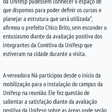
da Unifesp pudessem conhecer o espaço de
que dispomos para poder definir os cursos e
planejar a estrutura que será utilizada”,
afirmou o prefeito Chico Brito, sem esconder o
entusiasmo diante da avaliação positiva dos
integrantes da Comitiva da Unifesp que
estiveram na cidade durante a visita.
A vereadora Ná participou desde o início da
mobilização para a instalação do campus da
Unifesp na reunião. Ele fez questão de
salientar a satisfação diante da avaliação
positiva da Unifesp sobre as áreas onde serão