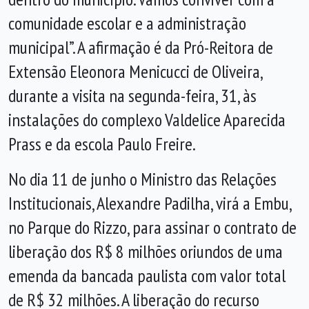
comunidade escolar e a administração
municipal”. A afirmação é da Pró-Reitora de
Extensão Eleonora Menicucci de Oliveira,
durante a visita na segunda-feira, 31, às
instalações do complexo Valdelice Aparecida
Prass e da escola Paulo Freire.
No dia 11 de junho o Ministro das Relações
Institucionais, Alexandre Padilha, virá a Embu,
no Parque do Rizzo, para assinar o contrato de
liberação dos R$ 8 milhões oriundos de uma
emenda da bancada paulista com valor total
de R$ 32 milhões. A liberação do recurso