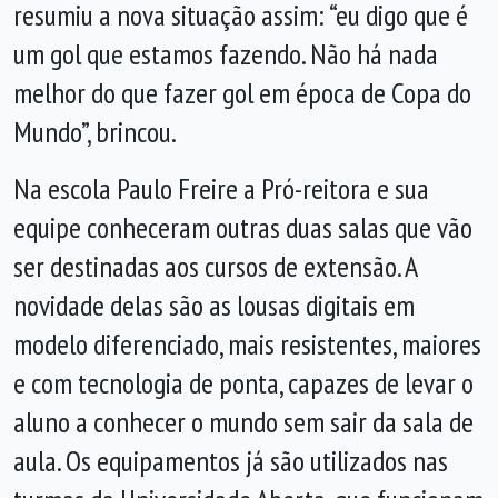
resumiu a nova situação assim: “eu digo que é
um gol que estamos fazendo. Não há nada
melhor do que fazer gol em época de Copa do
Mundo”, brincou.
Na escola Paulo Freire a Pró-reitora e sua
equipe conheceram outras duas salas que vão
ser destinadas aos cursos de extensão. A
novidade delas são as lousas digitais em
modelo diferenciado, mais resistentes, maiores
e com tecnologia de ponta, capazes de levar o
aluno a conhecer o mundo sem sair da sala de
aula. Os equipamentos já são utilizados nas