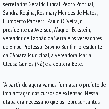
secretários Geraldo Juncal, Pedro Pontual,
Sandra Regina, Rosimary Mendes de Matos,
Humberto Panzetti, Paulo Oliveira, o
presidente da Aversud, Wagner Eckstein,
vereador de Taboão da Serra e os vereadores
de Embu Professor Silvino Bonfim, presidente
da Câmara Municipal, a vereadora Maria
Cleusa Gomes (Ná) e a doutora Bete.
“A partir de agora vamos formatar o projeto de
implantação dos cursos de extensão. Nessa
etapa era necessário que os representantes