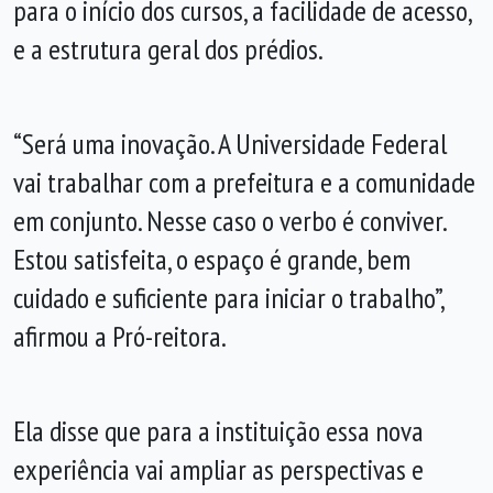
para o início dos cursos, a facilidade de acesso,
e a estrutura geral dos prédios.
“Será uma inovação. A Universidade Federal
vai trabalhar com a prefeitura e a comunidade
em conjunto. Nesse caso o verbo é conviver.
Estou satisfeita, o espaço é grande, bem
cuidado e suficiente para iniciar o trabalho”,
afirmou a Pró-reitora.
Ela disse que para a instituição essa nova
experiência vai ampliar as perspectivas e