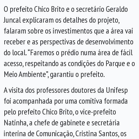
O prefeito Chico Brito e o secretário Geraldo
Juncal explicaram os detalhes do projeto,
falaram sobre os investimentos que a área vai
receber e as perspectivas de desenvolvimento
do local. “Faremos o prédio numa área de fácil
acesso, respeitando as condições do Parque e o
Meio Ambiente”, garantiu o prefeito.
A visita dos professores doutores da Unifesp
foi acompanhada por uma comitiva formada
pelo prefeito Chico Brito, o vice-prefeito
Natinha, a chefe de gabinete e secretária
interina de Comunicação, Cristina Santos, os