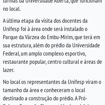
turmas da Universidade Aberta, que funcionam
no local.
A última etapa da visita dos docentes da
Unifesp foi à área onde será instalado o
Parque da Várzea do Embu-Mirim, que terá em
sua estrutura, além do prédio da Universidade
Federal, um amplo complexo esportivo,
restaurante popular, centro cultural e áreas de
lazer.
No local os representantes da Unifesp viram o
tamanho da área e conheceram o local
destinado a construção do prédio. A Pró-