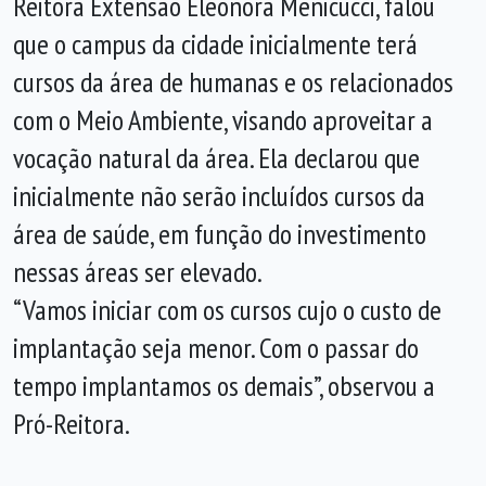
Reitora Extensão Eleonora Menicucci, falou
que o campus da cidade inicialmente terá
cursos da área de humanas e os relacionados
com o Meio Ambiente, visando aproveitar a
vocação natural da área. Ela declarou que
inicialmente não serão incluídos cursos da
área de saúde, em função do investimento
nessas áreas ser elevado.
“Vamos iniciar com os cursos cujo o custo de
implantação seja menor. Com o passar do
tempo implantamos os demais”, observou a
Pró-Reitora.