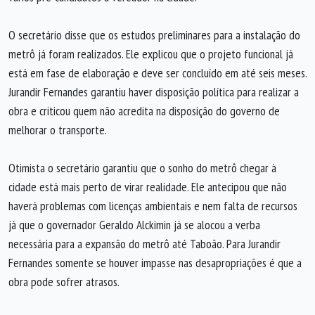
O secretário disse que os estudos preliminares para a instalação do
metrô já foram realizados. Ele explicou que o projeto funcional já
está em fase de elaboração e deve ser concluído em até seis meses.
Jurandir Fernandes garantiu haver disposição política para realizar a
obra e criticou quem não acredita na disposição do governo de
melhorar o transporte.
Otimista o secretário garantiu que o sonho do metrô chegar à
cidade está mais perto de virar realidade. Ele antecipou que não
haverá problemas com licenças ambientais e nem falta de recursos
já que o governador Geraldo Alckimin já se alocou a verba
necessária para a expansão do metrô até Taboão. Para Jurandir
Fernandes somente se houver impasse nas desapropriações é que a
obra pode sofrer atrasos.