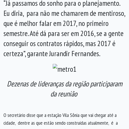
“Já passamos do sonho para o planejamento.
Eu diria, para não me chamarem de mentiroso,
que é melhor falar em 2017, no primeiro
semestre. Até dá para ser em 2016, se a gente
conseguir os contratos rápidos, mas 2017 é
certeza”, garante Jurandir Fernandes.
Dezenas de lideranças da região participaram
da reunião
O secretário disse que a estação Vila Sônia que vai chegar até a
cidade, dentre as que estão sendo construídas atualmente, é a