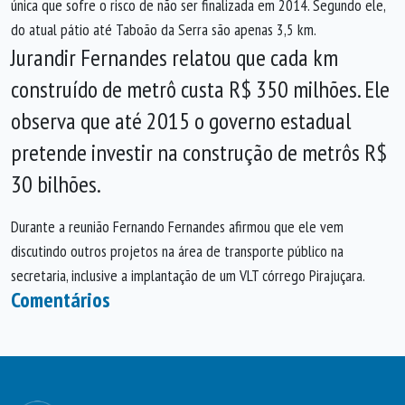
única que sofre o risco de não ser finalizada em 2014. Segundo ele,
do atual pátio até Taboão da Serra são apenas 3,5 km.
Jurandir Fernandes relatou que cada km
construído de metrô custa R$ 350 milhões. Ele
observa que até 2015 o governo estadual
pretende investir na construção de metrôs R$
30 bilhões.
Durante a reunião Fernando Fernandes afirmou que ele vem
discutindo outros projetos na área de transporte público na
secretaria, inclusive a implantação de um VLT córrego Pirajuçara.
Comentários