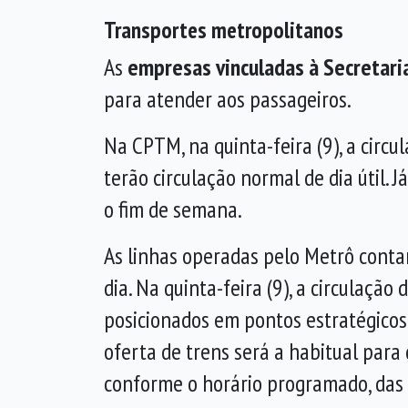
Transportes metropolitanos
As
empresas vinculadas à Secretar
para atender aos passageiros.
Na CPTM, na quinta-feira (9), a circu
terão circulação normal de dia útil.
o fim de semana.
As linhas operadas pelo Metrô cont
dia. Na quinta-feira (9), a circulaç
posicionados em pontos estratégicos 
oferta de trens será a habitual para 
conforme o horário programado, das