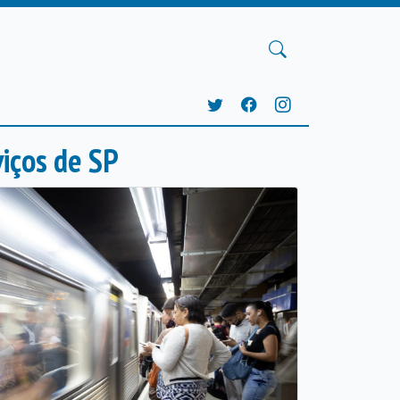
viços de SP