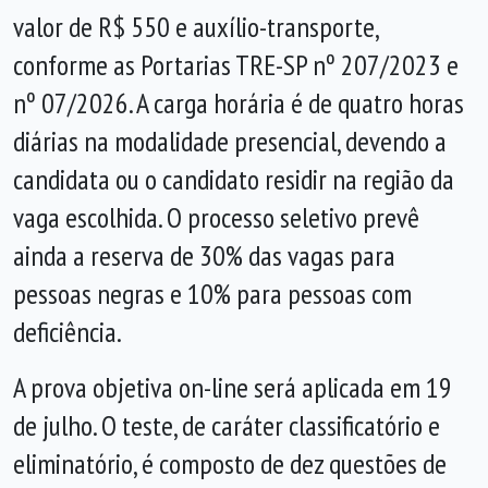
valor de R$ 550 e auxílio-transporte,
conforme as Portarias TRE-SP nº 207/2023 e
nº 07/2026. A carga horária é de quatro horas
diárias na modalidade presencial, devendo a
candidata ou o candidato residir na região da
vaga escolhida. O processo seletivo prevê
ainda a reserva de 30% das vagas para
pessoas negras e 10% para pessoas com
deficiência.
A prova objetiva on-line será aplicada em 19
de julho. O teste, de caráter classificatório e
eliminatório, é composto de dez questões de