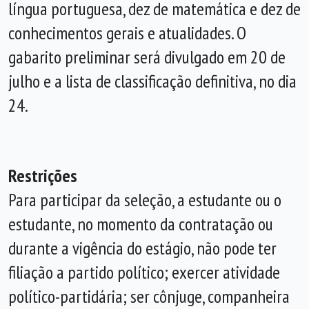
língua portuguesa, dez de matemática e dez de
conhecimentos gerais e atualidades. O
gabarito preliminar será divulgado em 20 de
julho e a lista de classificação definitiva, no dia
24.
Restrições
Para participar da seleção, a estudante ou o
estudante, no momento da contratação ou
durante a vigência do estágio, não pode ter
filiação a partido político; exercer atividade
político-partidária; ser cônjuge, companheira