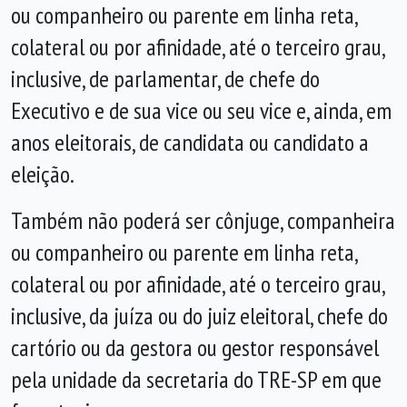
ou companheiro ou parente em linha reta,
colateral ou por afinidade, até o terceiro grau,
inclusive, de parlamentar, de chefe do
Executivo e de sua vice ou seu vice e, ainda, em
anos eleitorais, de candidata ou candidato a
eleição.
Também não poderá ser cônjuge, companheira
ou companheiro ou parente em linha reta,
colateral ou por afinidade, até o terceiro grau,
inclusive, da juíza ou do juiz eleitoral, chefe do
cartório ou da gestora ou gestor responsável
pela unidade da secretaria do TRE-SP em que