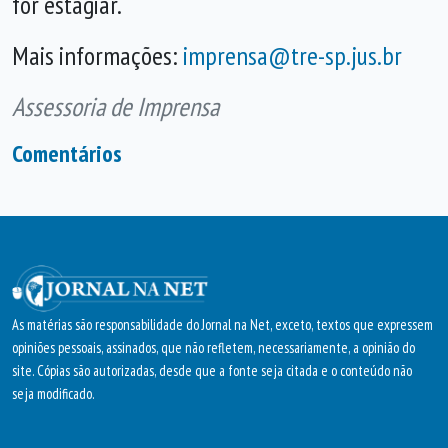
for estagiar.
Mais informações:
imprensa@tre-sp.jus.br
Assessoria de Imprensa
Comentários
As matérias são responsabilidade do Jornal na Net, exceto, textos que expressem
opiniões pessoais, assinados, que não refletem, necessariamente, a opinião do
site. Cópias são autorizadas, desde que a fonte seja citada e o conteúdo não
seja modificado.