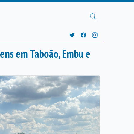
vens em Taboão, Embu e