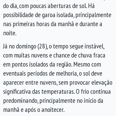
do dia, com poucas aberturas de sol. Há
possibilidade de garoa isolada, principalmente
nas primeiras horas da manhã e durante a
noite.
Já no domingo (28), o tempo segue instável,
com muitas nuvens e chance de chuva fraca
em pontos isolados da região. Mesmo com
eventuais períodos de melhoria, o sol deve
aparecer entre nuvens, sem provocar elevação
significativa das temperaturas. O frio continua
predominando, principalmente no início da
manhã e após o anoitecer.