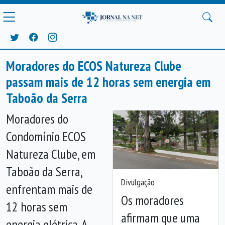
Moradores do ECOS Natureza Clube
passam mais de 12 horas sem energia em
Taboão da Serra
Moradores do
Condomínio ECOS
Natureza Clube, em
Taboão da Serra,
Divulgação
enfrentam mais de
Os moradores
12 horas sem
afirmam que uma
energia elétrica. A