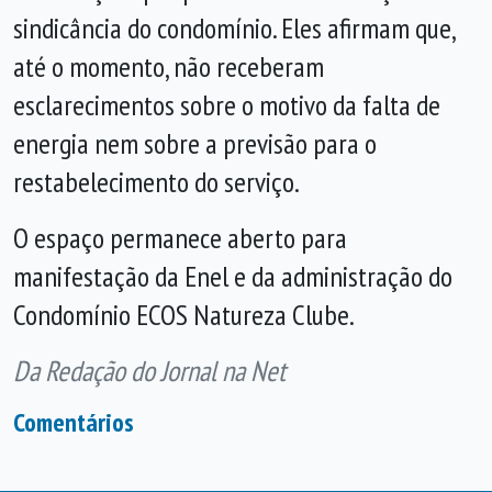
sindicância do condomínio. Eles afirmam que,
até o momento, não receberam
esclarecimentos sobre o motivo da falta de
energia nem sobre a previsão para o
restabelecimento do serviço.
O espaço permanece aberto para
manifestação da Enel e da administração do
Condomínio ECOS Natureza Clube.
Da Redação do Jornal na Net
Comentários