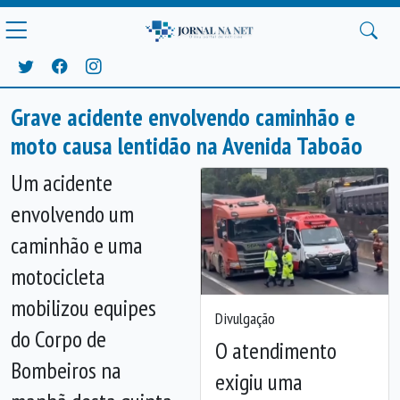
Grave acidente envolvendo caminhão e
moto causa lentidão na Avenida Taboão
Um acidente
envolvendo um
caminhão e uma
motocicleta
mobilizou equipes
Divulgação
do Corpo de
O atendimento
Bombeiros na
exigiu uma