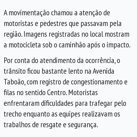
A movimentação chamou a atenção de
motoristas e pedestres que passavam pela
região. Imagens registradas no local mostram
a motocicleta sob o caminhão após o impacto.
Por conta do atendimento da ocorrência, o
trânsito ficou bastante lento na Avenida
Taboão, com registro de congestionamento e
filas no sentido Centro. Motoristas
enfrentaram dificuldades para trafegar pelo
trecho enquanto as equipes realizavam os
trabalhos de resgate e segurança.