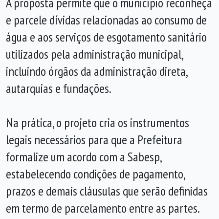
A proposta permite que o município reconheça
e parcele dívidas relacionadas ao consumo de
água e aos serviços de esgotamento sanitário
utilizados pela administração municipal,
incluindo órgãos da administração direta,
autarquias e fundações.
Na prática, o projeto cria os instrumentos
legais necessários para que a Prefeitura
formalize um acordo com a Sabesp,
estabelecendo condições de pagamento,
prazos e demais cláusulas que serão definidas
em termo de parcelamento entre as partes.