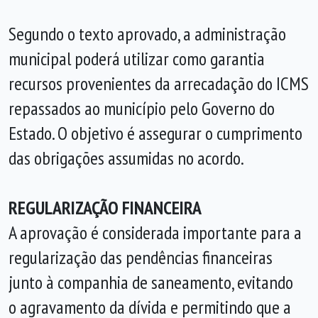
Segundo o texto aprovado, a administração
municipal poderá utilizar como garantia
recursos provenientes da arrecadação do ICMS
repassados ao município pelo Governo do
Estado. O objetivo é assegurar o cumprimento
das obrigações assumidas no acordo.
REGULARIZAÇÃO FINANCEIRA
A aprovação é considerada importante para a
regularização das pendências financeiras
junto à companhia de saneamento, evitando
o agravamento da dívida e permitindo que a