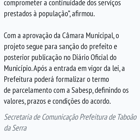
comprometer a continuidade dos serviços
prestados à população”, afirmou.
Com a aprovação da Câmara Municipal, o
projeto segue para sanção do prefeito e
posterior publicação no Diário Oficial do
Município. Após a entrada em vigor da lei, a
Prefeitura poderá formalizar o termo
de parcelamento com a Sabesp, definindo os
valores, prazos e condições do acordo.
Secretaria de Comunicação Prefeitura de Taboão
da Serra