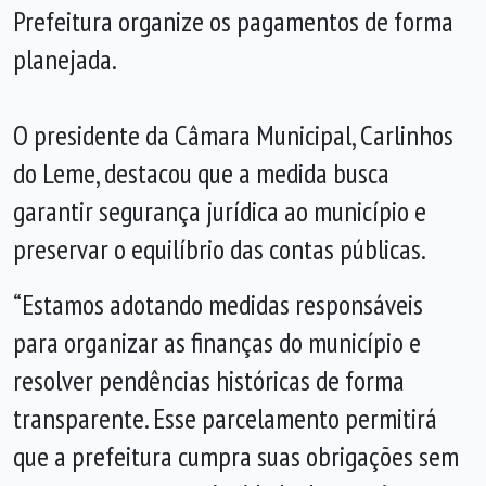
Prefeitura organize os pagamentos de forma
planejada.
O presidente da Câmara Municipal, Carlinhos
do Leme, destacou que a medida busca
garantir segurança jurídica ao município e
preservar o equilíbrio das contas públicas.
“Estamos adotando medidas responsáveis
para organizar as finanças do município e
resolver pendências históricas de forma
transparente. Esse parcelamento permitirá
que a prefeitura cumpra suas obrigações sem