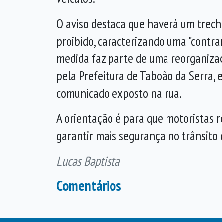
O aviso destaca que haverá um trech
proibido, caracterizando uma "contra
medida faz parte de uma reorganiza
pela Prefeitura de Taboão da Serra, 
comunicado exposto na rua.
A orientação é para que motoristas r
garantir mais segurança no trânsito 
Lucas Baptista
Comentários