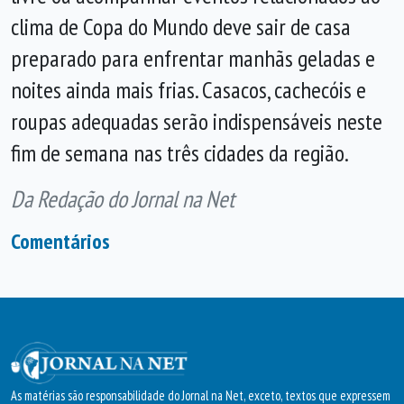
clima de Copa do Mundo deve sair de casa
preparado para enfrentar manhãs geladas e
noites ainda mais frias. Casacos, cachecóis e
roupas adequadas serão indispensáveis neste
fim de semana nas três cidades da região.
Da Redação do Jornal na Net
Comentários
As matérias são responsabilidade do Jornal na Net, exceto, textos que expressem