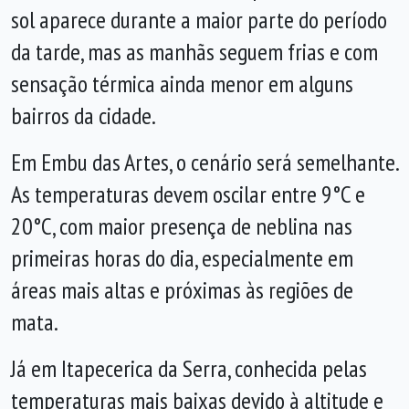
sol aparece durante a maior parte do período
da tarde, mas as manhãs seguem frias e com
sensação térmica ainda menor em alguns
bairros da cidade.
Em Embu das Artes, o cenário será semelhante.
As temperaturas devem oscilar entre 9°C e
20°C, com maior presença de neblina nas
primeiras horas do dia, especialmente em
áreas mais altas e próximas às regiões de
mata.
Já em Itapecerica da Serra, conhecida pelas
temperaturas mais baixas devido à altitude e