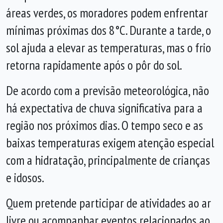
áreas verdes, os moradores podem enfrentar
mínimas próximas dos 8°C. Durante a tarde, o
sol ajuda a elevar as temperaturas, mas o frio
retorna rapidamente após o pôr do sol.
De acordo com a previsão meteorológica, não
há expectativa de chuva significativa para a
região nos próximos dias. O tempo seco e as
baixas temperaturas exigem atenção especial
com a hidratação, principalmente de crianças
e idosos.
Quem pretende participar de atividades ao ar
livre ou acompanhar eventos relacionados ao