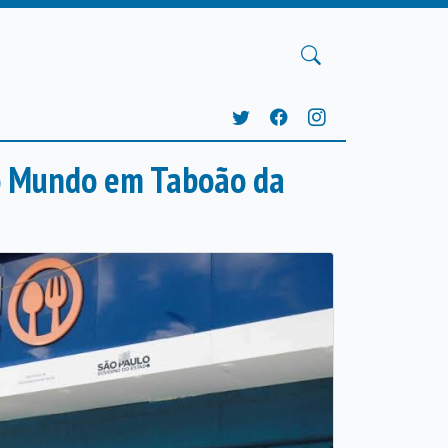
o Mundo em Taboão da