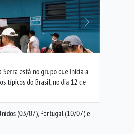
Próxima
 Serra está no grupo que inicia a
 típicos do Brasil, no dia 12 de
Unidos (03/07), Portugal (10/07) e