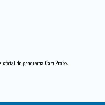
 oficial do programa Bom Prato.