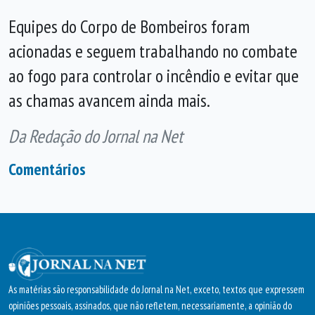
Equipes do Corpo de Bombeiros foram
acionadas e seguem trabalhando no combate
ao fogo para controlar o incêndio e evitar que
as chamas avancem ainda mais.
Da Redação do Jornal na Net
Comentários
As matérias são responsabilidade do Jornal na Net, exceto, textos que expressem
opiniões pessoais, assinados, que não refletem, necessariamente, a opinião do