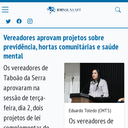
Vereadores aprovam projetos sobre
previdência, hortas comunitárias e saúde
mental
Os vereadores de
Taboão da Serra
aprovaram na
sessão de terça-
feira, dia 2, dois
Eduardo Toledo (CMTS)
projetos de lei
Os vereadores de
complementar de