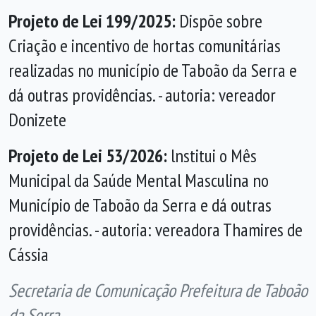
Projeto de Lei 199/2025:
Dispõe sobre
Criação e incentivo de hortas comunitárias
realizadas no município de Taboão da Serra e
dá outras providências. - autoria: vereador
Donizete
Projeto de Lei 53/2026:
lnstitui o Mês
Municipal da Saúde Mental Masculina no
Município de Taboão da Serra e dá outras
providências. - autoria: vereadora Thamires de
Cássia
Secretaria de Comunicação Prefeitura de Taboão
da Serra