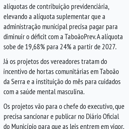
alíquotas de contribuição previdenciária,
elevando a alíquota suplementar que a
administração municipal precisa pagar para
diminuir o déficit com a TaboãoPrev. A alíquota
sobe de 19,68% para 24% a partir de 2027.
Já os projetos dos vereadores tratam do
incentivo de hortas comunitárias em Taboão
da Serra e a instituição do mês para cuidados
com a saúde mental masculina.
Os projetos vão para o chefe do executivo, que
precisa sancionar e publicar no Diário Oficial
do Município para que as leis entrem em vigor.