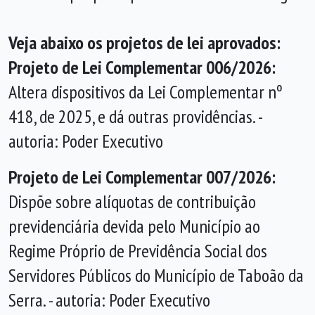
Veja abaixo os projetos de lei aprovados:
Projeto de Lei Complementar 006/2026:
Altera dispositivos da Lei Complementar nº
418, de 2025, e dá outras providências. -
autoria: Poder Executivo
Projeto de Lei Complementar 007/2026:
Dispõe sobre alíquotas de contribuição
previdenciária devida pelo Município ao
Regime Próprio de Previdência Social dos
Servidores Públicos do Município de Taboão da
Serra. - autoria: Poder Executivo