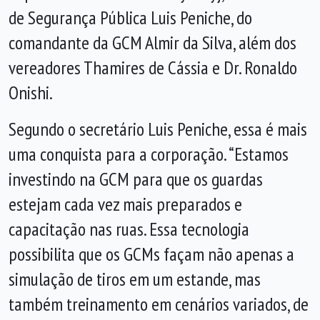
de Segurança Pública Luis Peniche, do
comandante da GCM Almir da Silva, além dos
vereadores Thamires de Cássia e Dr. Ronaldo
Onishi.
Segundo o secretário Luis Peniche, essa é mais
uma conquista para a corporação. “Estamos
investindo na GCM para que os guardas
estejam cada vez mais preparados e
capacitação nas ruas. Essa tecnologia
possibilita que os GCMs façam não apenas a
simulação de tiros em um estande, mas
também treinamento em cenários variados, de