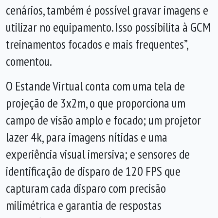
cenários, também é possível gravar imagens e
utilizar no equipamento. Isso possibilita à GCM
treinamentos focados e mais frequentes”,
comentou.
O Estande Virtual conta com uma tela de
projeção de 3x2m, o que proporciona um
campo de visão amplo e focado; um projetor
lazer 4k, para imagens nítidas e uma
experiência visual imersiva; e sensores de
identificação de disparo de 120 FPS que
capturam cada disparo com precisão
milimétrica e garantia de respostas