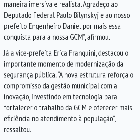
maneira imersiva e realista. Agradeço ao
Deputado Federal Paulo Bilynskyj e ao nosso
prefeito Engenheiro Daniel por mais essa
conquista para a nossa GCM”, afirmou.
Já a vice-prefeita Erica Franquini, destacou o
importante momento de modernização da
segurança pública. “A nova estrutura reforça o
compromisso da gestão municipal com a
inovação, investindo em tecnologia para
fortalecer o trabalho da GCM e oferecer mais
eficiência no atendimento à população”,
ressaltou.