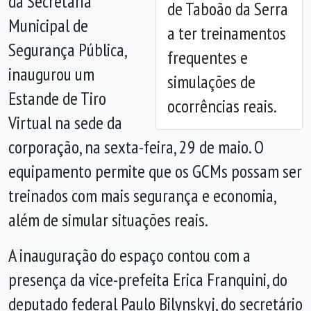
da Secretaria
de Taboão da Serra
Municipal de
a ter treinamentos
Segurança Pública,
frequentes e
inaugurou um
simulações de
Estande de Tiro
ocorrências reais.
Virtual na sede da
corporação, na sexta-feira, 29 de maio. O
equipamento permite que os GCMs possam ser
treinados com mais segurança e economia,
além de simular situações reais.
A inauguração do espaço contou com a
presença da vice-prefeita Erica Franquini, do
deputado federal Paulo Bilynskyj, do secretário