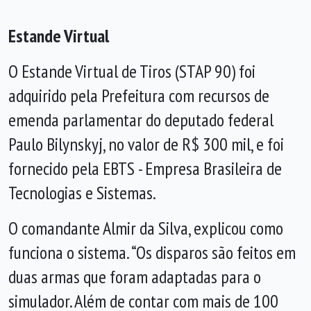
Estande Virtual
O Estande Virtual de Tiros (STAP 90) foi
adquirido pela Prefeitura com recursos de
emenda parlamentar do deputado federal
Paulo Bilynskyj, no valor de R$ 300 mil, e foi
fornecido pela EBTS - Empresa Brasileira de
Tecnologias e Sistemas.
O comandante Almir da Silva, explicou como
funciona o sistema. “Os disparos são feitos em
duas armas que foram adaptadas para o
simulador. Além de contar com mais de 100