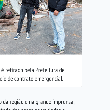
Próxima
é retirado pela Prefeitura de
eio de contrato emergencial.
o da região e na grande imprensa,