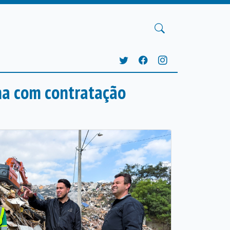
ina com contratação