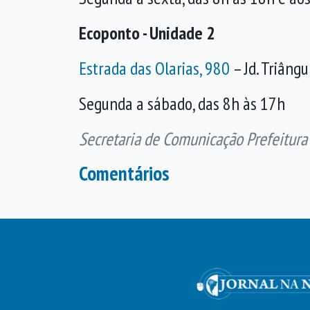
Ecoponto - Unidade 2
Estrada das Olarias, 980
– Jd. Triâng
Segunda a sábado, das 8h às 17h
Secretaria de Comunicação Prefeitura
Comentários