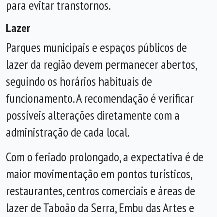
para evitar transtornos.
Lazer
Parques municipais e espaços públicos de
lazer da região devem permanecer abertos,
seguindo os horários habituais de
funcionamento. A recomendação é verificar
possíveis alterações diretamente com a
administração de cada local.
Com o feriado prolongado, a expectativa é de
maior movimentação em pontos turísticos,
restaurantes, centros comerciais e áreas de
lazer de Taboão da Serra, Embu das Artes e