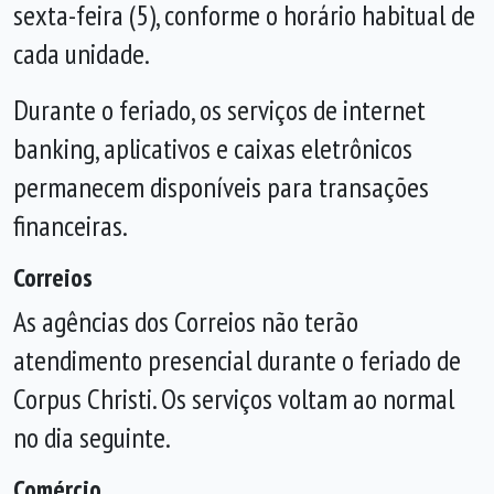
sexta-feira (5), conforme o horário habitual de
cada unidade.
Durante o feriado, os serviços de internet
banking, aplicativos e caixas eletrônicos
permanecem disponíveis para transações
financeiras.
Correios
As agências dos Correios não terão
atendimento presencial durante o feriado de
Corpus Christi. Os serviços voltam ao normal
no dia seguinte.
Comércio