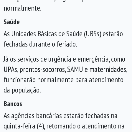
normalmente.
Saúde
As Unidades Básicas de Saúde (UBSs) estarão
fechadas durante o feriado.
Já os serviços de urgência e emergência, como
UPAs, prontos-socorros, SAMU e maternidades,
funcionarão normalmente para atendimento
da população.
Bancos
As agências bancárias estarão fechadas na
quinta-feira (4), retomando o atendimento na