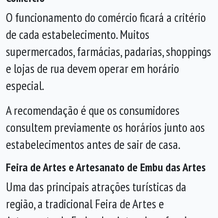
O funcionamento do comércio ficará a critério
de cada estabelecimento. Muitos
supermercados, farmácias, padarias, shoppings
e lojas de rua devem operar em horário
especial.
A recomendação é que os consumidores
consultem previamente os horários junto aos
estabelecimentos antes de sair de casa.
Feira de Artes e Artesanato de Embu das Artes
Uma das principais atrações turísticas da
região, a tradicional Feira de Artes e