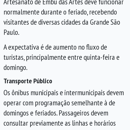
Artesanato de Embu das Artes deve funcionar
normalmente durante o feriado, recebendo
visitantes de diversas cidades da Grande São
Paulo.
A expectativa é de aumento no fluxo de
turistas, principalmente entre quinta-feira e
domingo.
Transporte Público
Os ônibus municipais e intermunicipais devem
operar com programação semelhante à de
domingos e feriados. Passageiros devem
consultar previamente as linhas e horários