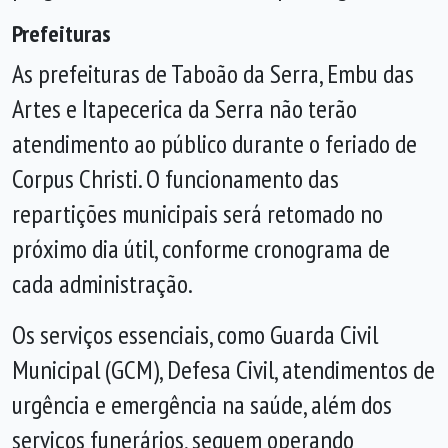
Prefeituras
As prefeituras de Taboão da Serra, Embu das
Artes e Itapecerica da Serra não terão
atendimento ao público durante o feriado de
Corpus Christi. O funcionamento das
repartições municipais será retomado no
próximo dia útil, conforme cronograma de
cada administração.
Os serviços essenciais, como Guarda Civil
Municipal (GCM), Defesa Civil, atendimentos de
urgência e emergência na saúde, além dos
serviços funerários, seguem operando