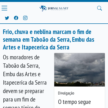
Frio, chuva e neblina marcam o fim de
semana em Taboão da Serra, Embu das
Artes e Itapecerica da Serra
Os moradores de
Taboão da Serra,
Embu das Artes e
Itapecerica da Serra
devem se preparar
Divulgação
para um fim de
O tempo segue
semana típico de