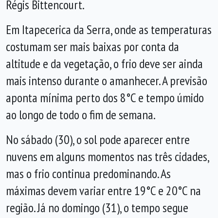
Régis Bittencourt.
Em Itapecerica da Serra, onde as temperaturas
costumam ser mais baixas por conta da
altitude e da vegetação, o frio deve ser ainda
mais intenso durante o amanhecer. A previsão
aponta mínima perto dos 8°C e tempo úmido
ao longo de todo o fim de semana.
No sábado (30), o sol pode aparecer entre
nuvens em alguns momentos nas três cidades,
mas o frio continua predominando. As
máximas devem variar entre 19°C e 20°C na
região. Já no domingo (31), o tempo segue