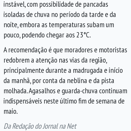
instável, com possibilidade de pancadas
isoladas de chuva no período da tarde e da
noite, embora as temperaturas subam um
pouco, podendo chegar aos 23°C.
A recomendação é que moradores e motoristas
redobrem a atenção nas vias da região,
principalmente durante a madrugada e início
da manhã, por conta da neblina e da pista
molhada. Agasalhos e guarda-chuva continuam
indispensáveis neste último fim de semana de
maio.
Da Redação do Jornal na Net