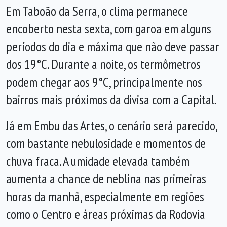
Em Taboão da Serra, o clima permanece
encoberto nesta sexta, com garoa em alguns
períodos do dia e máxima que não deve passar
dos 19°C. Durante a noite, os termômetros
podem chegar aos 9°C, principalmente nos
bairros mais próximos da divisa com a Capital.
Já em Embu das Artes, o cenário será parecido,
com bastante nebulosidade e momentos de
chuva fraca. A umidade elevada também
aumenta a chance de neblina nas primeiras
horas da manhã, especialmente em regiões
como o Centro e áreas próximas da Rodovia