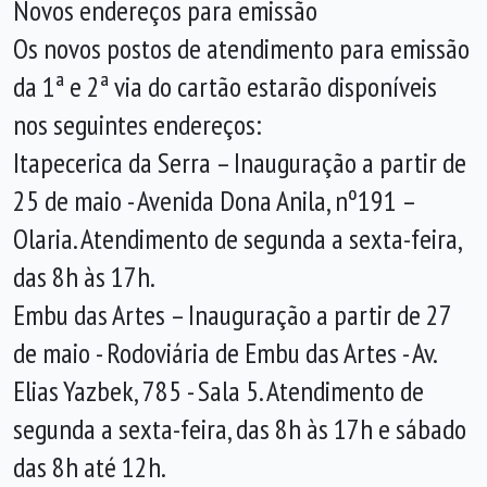
Novos endereços para emissão
Os novos postos de atendimento para emissão
da 1ª e 2ª via do cartão estarão disponíveis
nos seguintes endereços:
Itapecerica da Serra – Inauguração a partir de
25 de maio - Avenida Dona Anila, nº191 –
Olaria. Atendimento de segunda a sexta-feira,
das 8h às 17h.
Embu das Artes – Inauguração a partir de 27
de maio - Rodoviária de Embu das Artes - Av.
Elias Yazbek, 785 - Sala 5. Atendimento de
segunda a sexta-feira, das 8h às 17h e sábado
das 8h até 12h.