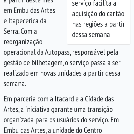
serviço facilita a
em Embu das Artes
aquisição do cartão
e Itapecerica da
nas regiões a partir
Serra. Com a
dessa semana
reorganização
operacional da Autopass, responsável pela
gestão de bilhetagem, o serviço passa a ser
realizado em novas unidades a partir dessa
semana.
Em parceria com a Itacard e a Cidade das
Artes, a iniciativa garante uma transição
organizada para os usuários do serviço. Em
Embu das Artes, a unidade do Centro