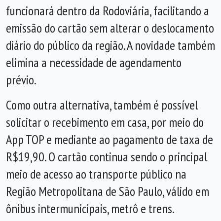
funcionará dentro da Rodoviária, facilitando a
emissão do cartão sem alterar o deslocamento
diário do público da região. A novidade também
elimina a necessidade de agendamento
prévio.
Como outra alternativa, também é possível
solicitar o recebimento em casa, por meio do
App TOP e mediante ao pagamento de taxa de
R$19,90. O cartão continua sendo o principal
meio de acesso ao transporte público na
Região Metropolitana de São Paulo, válido em
ônibus intermunicipais, metrô e trens.