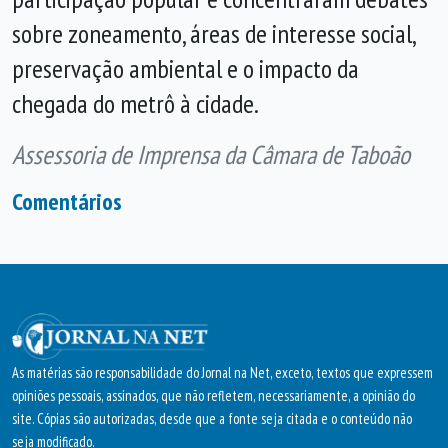
sobre zoneamento, áreas de interesse social,
preservação ambiental e o impacto da
chegada do metrô à cidade.
Assessoria de Imprensa da Câmara de Taboão
Comentários
As matérias são responsabilidade do Jornal na Net, exceto, textos que expressem
opiniões pessoais, assinados, que não refletem, necessariamente, a opinião do
site. Cópias são autorizadas, desde que a fonte seja citada e o conteúdo não
seja modificado.