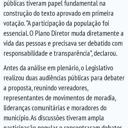
públicas tiveram papel fundamental na
construção do texto aprovado em primeira
votação. “A participação da população foi
essencial. O Plano Diretor muda diretamente a
vida das pessoas e precisava ser debatido com
responsabilidade e transparência”, declarou.
Antes da análise em plenário, o Legislativo
realizou duas audiências públicas para debater
a proposta, reunindo vereadores,
representantes de movimentos de moradia,
lideranças comunitárias e moradores do
município. As discussões tiveram ampla
participação popular e concentraram debates