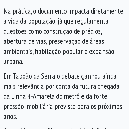
Na prática, o documento impacta diretamente
a vida da população, já que regulamenta
questões como construção de prédios,
abertura de vias, preservação de áreas
ambientais, habitação popular e expansão
urbana.
Em Taboão da Serra o debate ganhou ainda
mais relevância por conta da futura chegada
da Linha 4-Amarela do metrô e da forte
pressão imobiliária prevista para os próximos
anos.