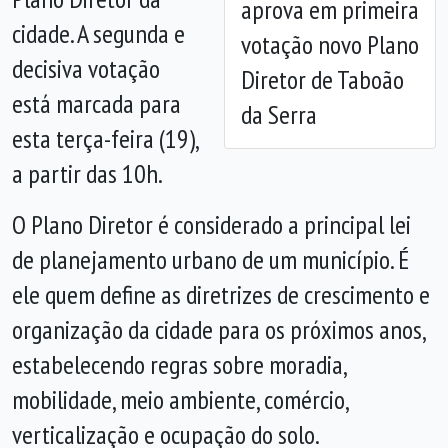
aprova em primeira
cidade. A segunda e
votação novo Plano
decisiva votação
Diretor de Taboão
está marcada para
da Serra
esta terça-feira (19),
a partir das 10h.
O Plano Diretor é considerado a principal lei
de planejamento urbano de um município. É
ele quem define as diretrizes de crescimento e
organização da cidade para os próximos anos,
estabelecendo regras sobre moradia,
mobilidade, meio ambiente, comércio,
verticalização e ocupação do solo.