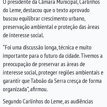
O presidente da Câmara Municipal, Carlinhos
do Leme, destacou que o texto aprovado
buscou equilibrar crescimento urbano,
preservação ambiental e proteção das áreas
de interesse social.
“Foi uma discussão longa, técnica e muito
importante para o futuro da cidade. Tivemos a
preocupação de preservar as áreas de
interesse social, proteger regiões ambientais e
garantir que Taboão da Serra cresça de forma
organizada”, afirmou.
Segundo Carlinhos do Leme, as audiências