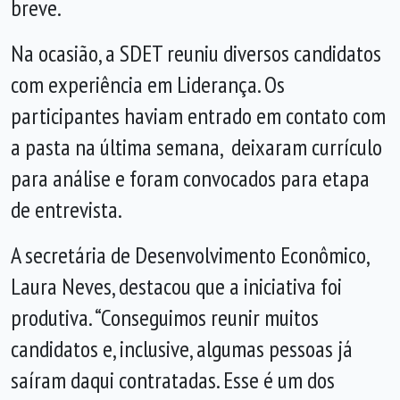
breve.
Na ocasião, a SDET reuniu diversos candidatos
com experiência em Liderança. Os
participantes haviam entrado em contato com
a pasta na última semana, deixaram currículo
para análise e foram convocados para etapa
de entrevista.
A secretária de Desenvolvimento Econômico,
Laura Neves, destacou que a iniciativa foi
produtiva. “Conseguimos reunir muitos
candidatos e, inclusive, algumas pessoas já
saíram daqui contratadas. Esse é um dos