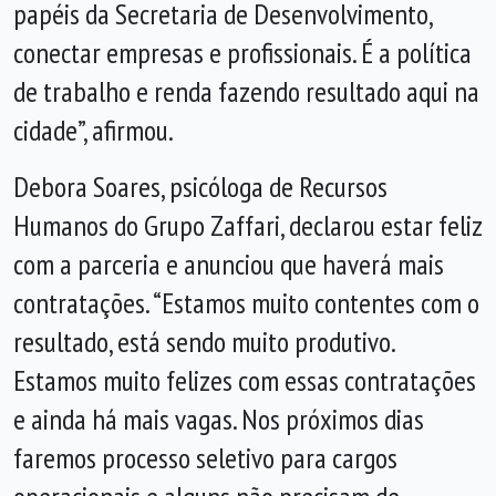
papéis da Secretaria de Desenvolvimento,
conectar empresas e profissionais. É a política
de trabalho e renda fazendo resultado aqui na
cidade”, afirmou.
Debora Soares, psicóloga de Recursos
Humanos do Grupo Zaffari, declarou estar feliz
com a parceria e anunciou que haverá mais
contratações. “Estamos muito contentes com o
resultado, está sendo muito produtivo.
Estamos muito felizes com essas contratações
e ainda há mais vagas. Nos próximos dias
faremos processo seletivo para cargos