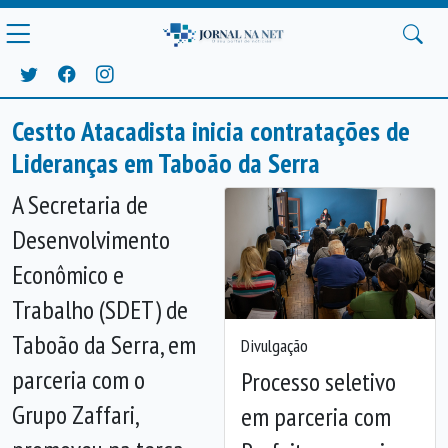
Cestto Atacadista inicia contratações de
Lideranças em Taboão da Serra
A Secretaria de
Desenvolvimento
Econômico e
Trabalho (SDET) de
Taboão da Serra, em
Divulgação
parceria com o
Processo seletivo
Grupo Zaffari,
em parceria com