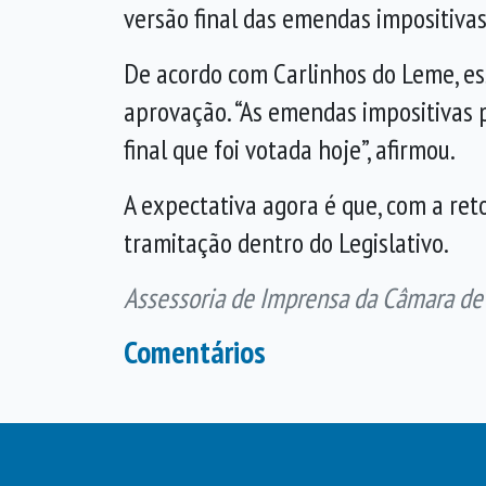
versão final das emendas impositiva
De acordo com Carlinhos do Leme, es
aprovação. “As emendas impositivas 
final que foi votada hoje”, afirmou.
A expectativa agora é que, com a ret
tramitação dentro do Legislativo.
Assessoria de Imprensa da Câmara de
Comentários