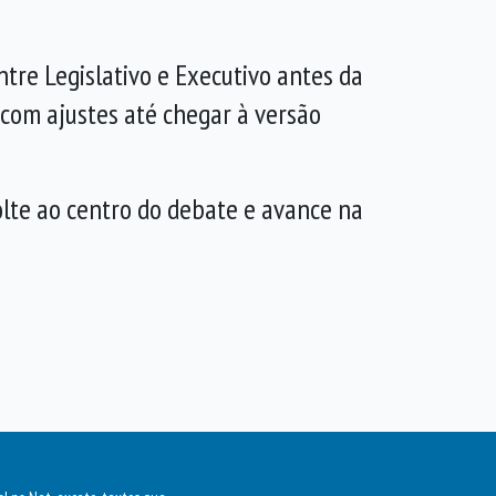
re Legislativo e Executivo antes da
com ajustes até chegar à versão
olte ao centro do debate e avance na