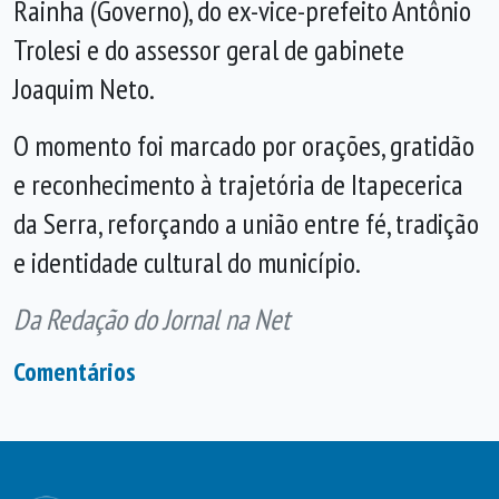
Rainha (Governo), do ex-vice-prefeito Antônio
Trolesi e do assessor geral de gabinete
Joaquim Neto.
O momento foi marcado por orações, gratidão
e reconhecimento à trajetória de Itapecerica
da Serra, reforçando a união entre fé, tradição
e identidade cultural do município.
Da Redação do Jornal na Net
Comentários