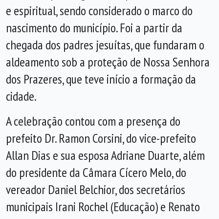
e espiritual, sendo considerado o marco do
nascimento do município. Foi a partir da
chegada dos padres jesuítas, que fundaram o
aldeamento sob a proteção de Nossa Senhora
dos Prazeres, que teve início a formação da
cidade.
A celebração contou com a presença do
prefeito
Dr. Ramon Corsini
, do vice-prefeito
Allan Dias
e sua esposa Adriane Duarte, além
do presidente da Câmara
Cícero Melo
, do
vereador
Daniel Belchior
, dos secretários
municipais Irani Rochel (Educação) e Renato