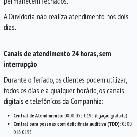
permanecem fechados.
A Ouvidoria não realiza atendimento nos dois
dias.
Canais de atendimento 24 horas, sem
interrupção
Durante o feriado, os clientes podem utilizar,
todos os dias e a qualquer horário, os canais
digitais e telefônicos da Companhia:
Central de Atendimento:
0800 055 0195 (ligação gratuita)
Central para pessoas com deficiência auditiva (TDD):
0800
016 0195