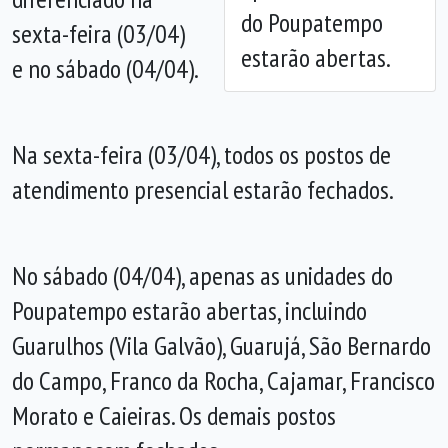
do Poupatempo
sexta-feira (03/04)
estarão abertas.
e no sábado (04/04).
Na sexta-feira (03/04), todos os postos de
atendimento presencial estarão fechados.
No sábado (04/04), apenas as unidades do
Poupatempo estarão abertas, incluindo
Guarulhos (Vila Galvão), Guarujá, São Bernardo
do Campo, Franco da Rocha, Cajamar, Francisco
Morato e Caieiras. Os demais postos