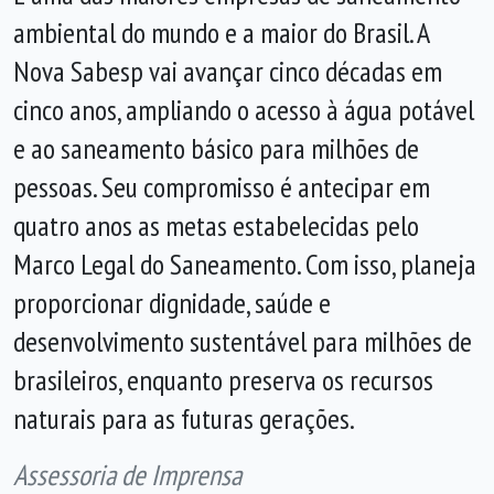
ambiental do mundo e a maior do Brasil. A
Nova Sabesp vai avançar cinco décadas em
cinco anos, ampliando o acesso à água potável
e ao saneamento básico para milhões de
pessoas. Seu compromisso é antecipar em
quatro anos as metas estabelecidas pelo
Marco Legal do Saneamento. Com isso, planeja
proporcionar dignidade, saúde e
desenvolvimento sustentável para milhões de
brasileiros, enquanto preserva os recursos
naturais para as futuras gerações.
Assessoria de Imprensa