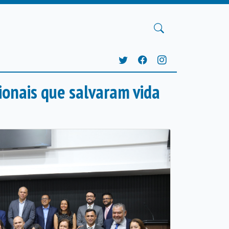
sionais que salvaram vida