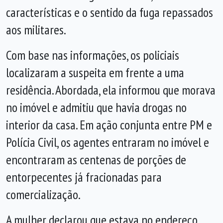
características e o sentido da fuga repassados
aos militares.
Com base nas informações, os policiais
localizaram a suspeita em frente a uma
residência. Abordada, ela informou que morava
no imóvel e admitiu que havia drogas no
interior da casa. Em ação conjunta entre PM e
Polícia Civil, os agentes entraram no imóvel e
encontraram as centenas de porções de
entorpecentes já fracionadas para
comercialização.
A mulher declarou que estava no endereço