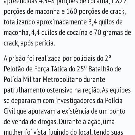
apreendidas 4.348 porções de cocaína, 1.822
porções de maconha e 160 porções de crack,
totalizando aproximadamente 3,4 quilos de
maconha, 4,4 quilos de cocaína e 70 gramas de
crack, após perícia.
A prisão foi realizada por policiais do 2º
Pelotão de Força Tática do 25º Batalhão de
Polícia Militar Metropolitano durante
patrulhamento ostensivo na região. As equipes
se depararam com investigadores da Polícia
Civil que apuravam a existência de um ponto
de venda de drogas. Durante a ação, uma
mulher foi vista fugindo do local, tendo suas