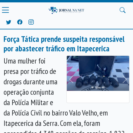
Força Tática prende suspeita responsável
por abastecer tráfico em Itapecerica
Uma mulher foi
presa por tráfico de
drogas durante uma
Anterior
Próx
operação conjunta
da Polícia Militar e
da Polícia Civil no bairro Valo Velho, em
Itapecerica da Serra. Com ela, foram