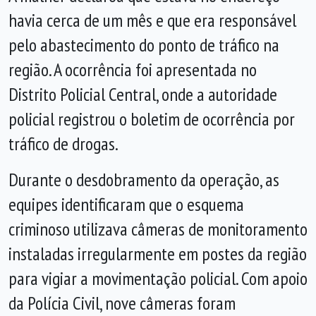
havia cerca de um mês e que era responsável
pelo abastecimento do ponto de tráfico na
região. A ocorrência foi apresentada no
Distrito Policial Central, onde a autoridade
policial registrou o boletim de ocorrência por
tráfico de drogas.
Durante o desdobramento da operação, as
equipes identificaram que o esquema
criminoso utilizava câmeras de monitoramento
instaladas irregularmente em postes da região
para vigiar a movimentação policial. Com apoio
da Polícia Civil, nove câmeras foram