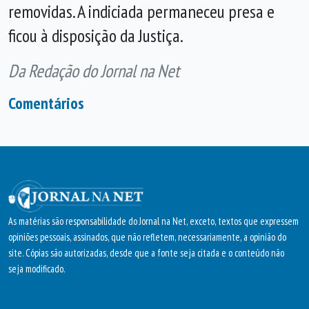
removidas. A indiciada permaneceu presa e
ficou à disposição da Justiça.
Da Redação do Jornal na Net
Comentários
As matérias são responsabilidade do Jornal na Net, exceto, textos que expressem
opiniões pessoais, assinados, que não refletem, necessariamente, a opinião do
site. Cópias são autorizadas, desde que a fonte seja citada e o conteúdo não
seja modificado.