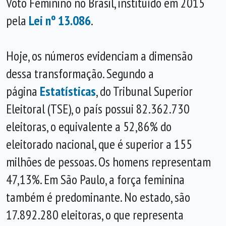
Voto Feminino no Brasil, instituído em 2015
pela
Lei nº 13.086
.
Hoje, os números evidenciam a dimensão
dessa transformação. Segundo a
página
Estatísticas
, do Tribunal Superior
Eleitoral (TSE), o país possui 82.362.730
eleitoras, o equivalente a 52,86% do
eleitorado nacional, que é superior a 155
milhões de pessoas. Os homens representam
47,13%. Em São Paulo, a força feminina
também é predominante. No estado, são
17.892.280 eleitoras, o que representa