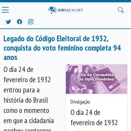
Legado do Código Eleitoral de 1932,
conquista do voto feminino completa 94
anos
O dia 24 de
fevereiro de 1932
entrou para a
história do Brasil
Divulgação
como o momento
O dia 24 de
em que a cidadania
fevereiro de 1932
ganhou contornos