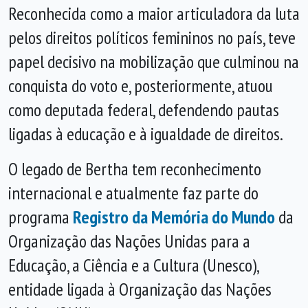
Reconhecida como a maior articuladora da luta
pelos direitos políticos femininos no país, teve
papel decisivo na mobilização que culminou na
conquista do voto e, posteriormente, atuou
como deputada federal, defendendo pautas
ligadas à educação e à igualdade de direitos.
O legado de Bertha tem reconhecimento
internacional e atualmente faz parte do
programa
Registro da Memória do Mundo
da
Organização das Nações Unidas para a
Educação, a Ciência e a Cultura (Unesco),
entidade ligada à Organização das Nações