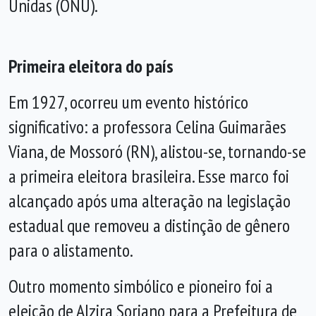
Unidas (ONU).
Primeira eleitora do país
Em 1927, ocorreu um evento histórico
significativo: a professora Celina Guimarães
Viana, de Mossoró (RN), alistou-se, tornando-se
a primeira eleitora brasileira. Esse marco foi
alcançado após uma alteração na legislação
estadual que removeu a distinção de gênero
para o alistamento.
Outro momento simbólico e pioneiro foi a
eleição de Alzira Soriano para a Prefeitura de