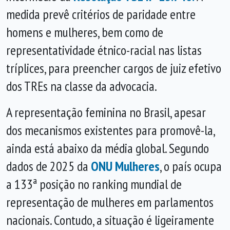
medida prevê critérios de paridade entre
homens e mulheres, bem como de
representatividade étnico-racial nas listas
tríplices, para preencher cargos de juiz efetivo
dos TREs na classe da advocacia.
A representação feminina no Brasil, apesar
dos mecanismos existentes para promovê-la,
ainda está abaixo da média global. Segundo
dados de 2025 da
ONU Mulheres
, o país ocupa
a 133ª posição no ranking mundial de
representação de mulheres em parlamentos
nacionais. Contudo, a situação é ligeiramente