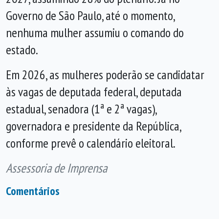
Governo de São Paulo, até o momento,
nenhuma mulher assumiu o comando do
estado.
Em 2026, as mulheres poderão se candidatar
às vagas de deputada federal, deputada
estadual, senadora (1ª e 2ª vagas),
governadora e presidente da República,
conforme prevê o calendário eleitoral.
Assessoria de Imprensa
Comentários