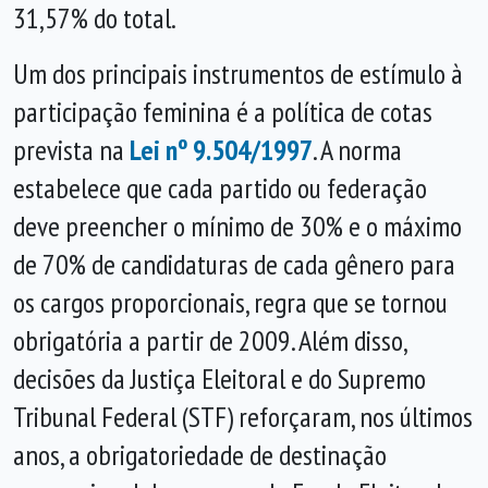
31,57% do total.
Um dos principais instrumentos de estímulo à
participação feminina é a política de cotas
prevista na
Lei nº 9.504/1997
. A norma
estabelece que cada partido ou federação
deve preencher o mínimo de 30% e o máximo
de 70% de candidaturas de cada gênero para
os cargos proporcionais, regra que se tornou
obrigatória a partir de 2009. Além disso,
decisões da Justiça Eleitoral e do Supremo
Tribunal Federal (STF) reforçaram, nos últimos
anos, a obrigatoriedade de destinação