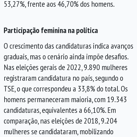
53,27%, frente aos 46,70% dos homens.
Participação feminina na política
O crescimento das candidaturas indica avanços
graduais, mas o cenário ainda impõe desafios.
Nas eleições gerais de 2022, 9.890 mulheres
registraram candidatura no país, segundo o
TSE, o que correspondeu a 33,8% do total. Os
homens permaneceram maioria, com 19.343
candidaturas, equivalentes a 66,10%. Em
comparação, nas eleições de 2018, 9.204
mulheres se candidataram, mobilizando