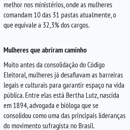
melhor nos ministérios, onde as mulheres
comandam 10 das 31 pastas atualmente, o
que equivale a 32,3% dos cargos.
Mulheres que abriram caminho
Muito antes da consolidação do Código
Eleitoral, mulheres já desafiavam as barreiras
legais e culturais para garantir espaço na vida
pública. Entre elas está Bertha Lutz, nascida
em 1894, advogada e bióloga que se
consolidou como uma das principais lideranças
do movimento sufragista no Brasil.