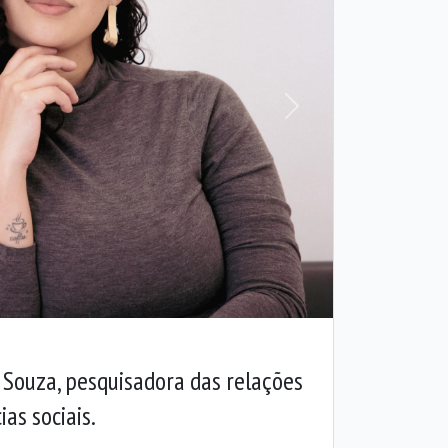
Próxima
 Souza, pesquisadora das relações
ias sociais.